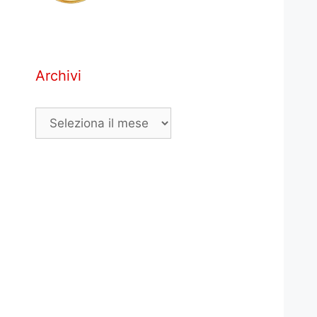
Archivi
Archivi