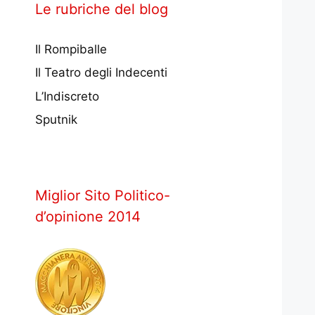
Le rubriche del blog
Il Rompiballe
Il Teatro degli Indecenti
L’Indiscreto
Sputnik
Miglior Sito Politico-
d’opinione 2014