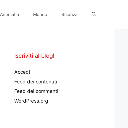
Antimafia
Mondo
Scienza
Iscriviti al blog!
Accedi
Feed dei contenuti
Feed dei commenti
WordPress.org