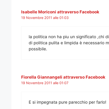
Isabelle Moriconi attraverso Facebook
19 Novembre 2011 alle 01:03
la politica non ha piu un significato ,chi 
di politica pulita e limpida è necessario 
possibile.
Fiorella Giannangeli attraverso Facebook
19 Novembre 2011 alle 01:07
E si impegnata pure parecchio per farlo!