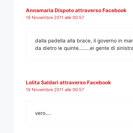
Annamaria Dispoto attraverso Facebook
19 Novembre 2011 alle 00:57
dalla padella alla brace, il governo in m
da dietro le quinte……..ei gente di sinistra
Lolita Saldari attraverso Facebook
19 Novembre 2011 alle 00:57
vero….