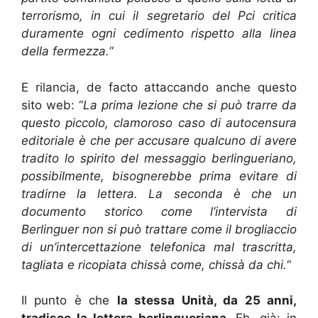
terrorismo, in cui il segretario del Pci critica
duramente ogni cedimento rispetto alla linea
della fermezza.
“
E rilancia, de facto attaccando anche questo
sito web: “
La prima lezione che si può trarre da
questo piccolo, clamoroso caso di autocensura
editoriale è che per accusare qualcuno di avere
tradito lo spirito del messaggio berlingueriano,
possibilmente, bisognerebbe prima evitare di
tradirne la lettera. La seconda è che un
documento storico come l’intervista di
Berlinguer non si può trattare come il brogliaccio
di un’intercettazione telefonica mal trascritta,
tagliata e ricopiata chissà come, chissà da chi.
“
Il punto è che
la stessa Unità, da 25 anni,