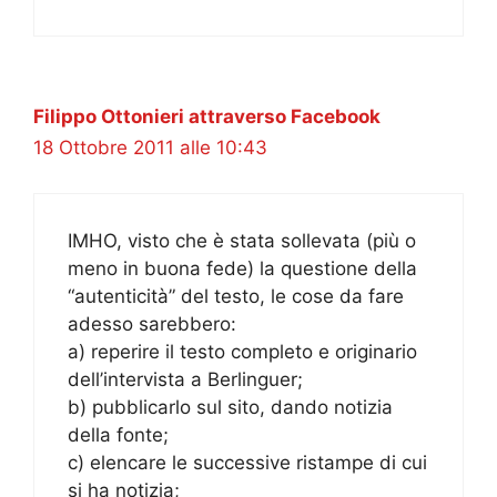
Filippo Ottonieri attraverso Facebook
18 Ottobre 2011 alle 10:43
IMHO, visto che è stata sollevata (più o
meno in buona fede) la questione della
“autenticità” del testo, le cose da fare
adesso sarebbero:
a) reperire il testo completo e originario
dell’intervista a Berlinguer;
b) pubblicarlo sul sito, dando notizia
della fonte;
c) elencare le successive ristampe di cui
si ha notizia;