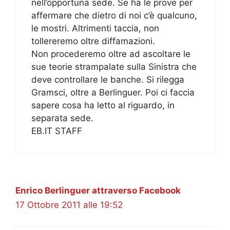
nell’opportuna sede. Se ha le prove per
affermare che dietro di noi c’è qualcuno,
le mostri. Altrimenti taccia, non
tollereremo oltre diffamazioni.
Non procederemo oltre ad ascoltare le
sue teorie strampalate sulla Sinistra che
deve controllare le banche. Si rilegga
Gramsci, oltre a Berlinguer. Poi ci faccia
sapere cosa ha letto al riguardo, in
separata sede.
EB.IT STAFF
Enrico Berlinguer attraverso Facebook
17 Ottobre 2011 alle 19:52