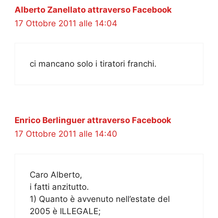
Alberto Zanellato attraverso Facebook
17 Ottobre 2011 alle 14:04
ci mancano solo i tiratori franchi.
Enrico Berlinguer attraverso Facebook
17 Ottobre 2011 alle 14:40
Caro Alberto,
i fatti anzitutto.
1) Quanto è avvenuto nell’estate del
2005 è ILLEGALE;