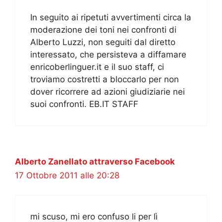
In seguito ai ripetuti avvertimenti circa la
moderazione dei toni nei confronti di
Alberto Luzzi, non seguiti dal diretto
interessato, che persisteva a diffamare
enricoberlinguer.it e il suo staff, ci
troviamo costretti a bloccarlo per non
dover ricorrere ad azioni giudiziarie nei
suoi confronti. EB.IT STAFF
Alberto Zanellato attraverso Facebook
17 Ottobre 2011 alle 20:28
mi scuso, mi ero confuso li per lì