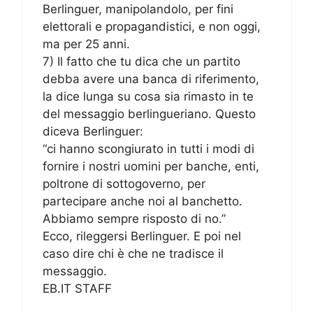
Berlinguer, manipolandolo, per fini
elettorali e propagandistici, e non oggi,
ma per 25 anni.
7) Il fatto che tu dica che un partito
debba avere una banca di riferimento,
la dice lunga su cosa sia rimasto in te
del messaggio berlingueriano. Questo
diceva Berlinguer:
“ci hanno scongiurato in tutti i modi di
fornire i nostri uomini per banche, enti,
poltrone di sottogoverno, per
partecipare anche noi al banchetto.
Abbiamo sempre risposto di no.”
Ecco, rileggersi Berlinguer. E poi nel
caso dire chi è che ne tradisce il
messaggio.
EB.IT STAFF