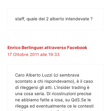
staff, quale dei 2 alberto intendevate ?
Enrico Berlinguer attraverso Facebook
17 Ottobre 2011 alle 19:33
Caro Alberto Luzzi (ci sembrava
scontato a chi rispondevamo), è il caso
di rileggersi gli atti. L’insider trading è
una cosa seria. Di ricostruzioni precise
ne abbiamo fatte a iosa, su QdS.Se le
rilegga ed eventualmente ce le contesti