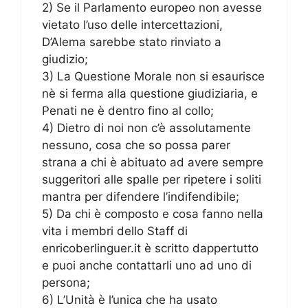
2) Se il Parlamento europeo non avesse
vietato l’uso delle intercettazioni,
D’Alema sarebbe stato rinviato a
giudizio;
3) La Questione Morale non si esaurisce
nè si ferma alla questione giudiziaria, e
Penati ne è dentro fino al collo;
4) Dietro di noi non c’è assolutamente
nessuno, cosa che so possa parer
strana a chi è abituato ad avere sempre
suggeritori alle spalle per ripetere i soliti
mantra per difendere l’indifendibile;
5) Da chi è composto e cosa fanno nella
vita i membri dello Staff di
enricoberlinguer.it è scritto dappertutto
e puoi anche contattarli uno ad uno di
persona;
6) L’Unità è l’unica che ha usato