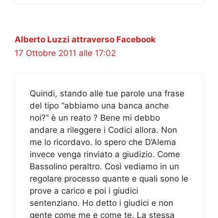
Alberto Luzzi attraverso Facebook
17 Ottobre 2011 alle 17:02
Quindi, stando alle tue parole una frase
del tipo “abbiamo una banca anche
noi?” è un reato ? Bene mi debbo
andare a rileggere i Codici allora. Non
me lo ricordavo. Io spero che D’Alema
invece venga rinviato a giudizio. Come
Bassolino peraltro. Così vediamo in un
regolare processo quante e quali sono le
prove a carico e poi i giudici
sentenziano. Ho detto i giudici e non
gente come me e come te. La stessa