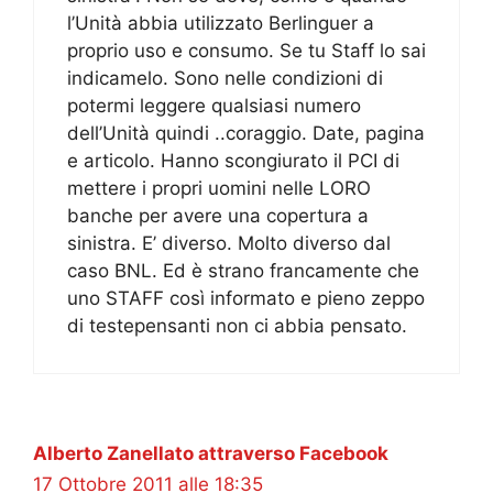
l’Unità abbia utilizzato Berlinguer a
proprio uso e consumo. Se tu Staff lo sai
indicamelo. Sono nelle condizioni di
potermi leggere qualsiasi numero
dell’Unità quindi ..coraggio. Date, pagina
e articolo. Hanno scongiurato il PCI di
mettere i propri uomini nelle LORO
banche per avere una copertura a
sinistra. E’ diverso. Molto diverso dal
caso BNL. Ed è strano francamente che
uno STAFF così informato e pieno zeppo
di testepensanti non ci abbia pensato.
Alberto Zanellato attraverso Facebook
17 Ottobre 2011 alle 18:35