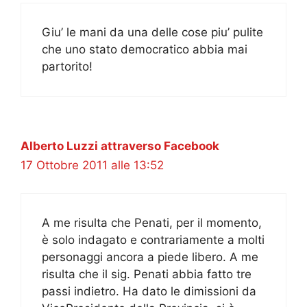
Giu’ le mani da una delle cose piu’ pulite
che uno stato democratico abbia mai
partorito!
Alberto Luzzi attraverso Facebook
17 Ottobre 2011 alle 13:52
A me risulta che Penati, per il momento,
è solo indagato e contrariamente a molti
personaggi ancora a piede libero. A me
risulta che il sig. Penati abbia fatto tre
passi indietro. Ha dato le dimissioni da