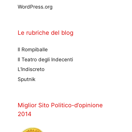
WordPress.org
Le rubriche del blog
Il Rompiballe
Il Teatro degli Indecenti
L’Indiscreto
Sputnik
Miglior Sito Politico-d’opinione
2014