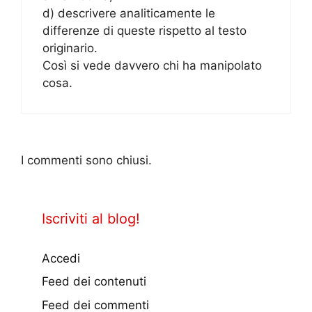
d) descrivere analiticamente le
differenze di queste rispetto al testo
originario.
Così si vede davvero chi ha manipolato
cosa.
I commenti sono chiusi.
Iscriviti al blog!
Accedi
Feed dei contenuti
Feed dei commenti