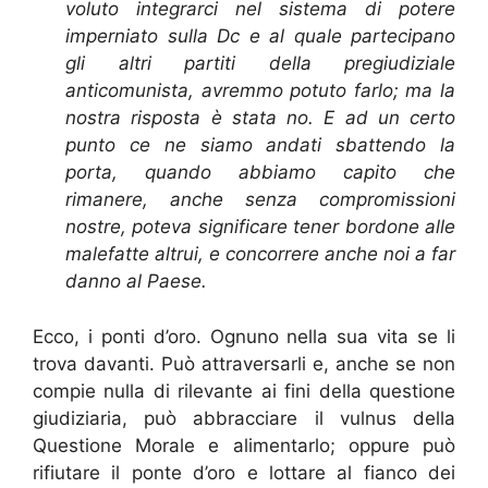
voluto integrarci nel sistema di potere
imperniato sulla Dc e al quale partecipano
gli altri partiti della pregiudiziale
anticomunista, avremmo potuto farlo; ma la
nostra risposta è stata no. E ad un certo
punto ce ne siamo andati sbattendo la
porta, quando abbiamo capito che
rimanere, anche senza compromissioni
nostre, poteva significare tener bordone alle
malefatte altrui, e concorrere anche noi a far
danno al Paese.
Ecco, i ponti d’oro. Ognuno nella sua vita se li
trova davanti. Può attraversarli e, anche se non
compie nulla di rilevante ai fini della questione
giudiziaria, può abbracciare il vulnus della
Questione Morale e alimentarlo; oppure può
rifiutare il ponte d’oro e lottare al fianco dei