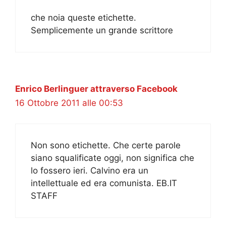
che noia queste etichette.
Semplicemente un grande scrittore
Enrico Berlinguer attraverso Facebook
16 Ottobre 2011 alle 00:53
Non sono etichette. Che certe parole
siano squalificate oggi, non significa che
lo fossero ieri. Calvino era un
intellettuale ed era comunista. EB.IT
STAFF