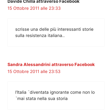
Davide Chilla attraverso Facebook
15 Ottobre 2011 alle 23:33
scrisse una delle più interessanti storie
sulla resistenza italiana..
Sandra Alessandrini attraverso Facebook
15 Ottobre 2011 alle 23:53
l’Italia `diventata ignorante come non lo
`mai stata nella sua storia