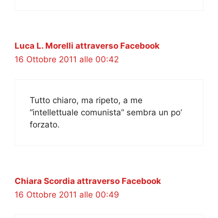
Luca L. Morelli attraverso Facebook
16 Ottobre 2011 alle 00:42
Tutto chiaro, ma ripeto, a me
“intellettuale comunista” sembra un po’
forzato.
Chiara Scordia attraverso Facebook
16 Ottobre 2011 alle 00:49