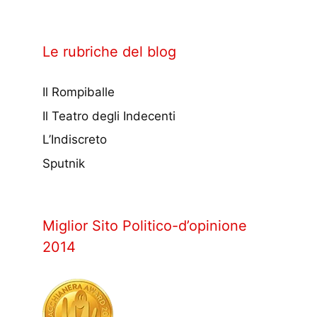
Le rubriche del blog
Il Rompiballe
Il Teatro degli Indecenti
L’Indiscreto
Sputnik
Miglior Sito Politico-d’opinione
2014