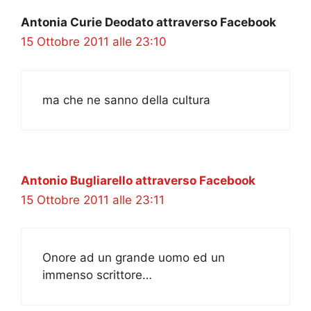
Antonia Curie Deodato attraverso Facebook
15 Ottobre 2011 alle 23:10
ma che ne sanno della cultura
Antonio Bugliarello attraverso Facebook
15 Ottobre 2011 alle 23:11
Onore ad un grande uomo ed un
immenso scrittore…