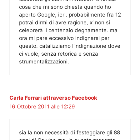
cosa che mi sono chiesta quando ho
aperto Google, ieri. probabilmente fra 12
potrai dirmi di avre ragione, x’ non si
celebrerà il centenaio degnamente. ma
ora mi pare eccessivo indignarsi per
questo. catalizziamo l’indignazione dove
ci vuole, senza retorica e senza
strumentalizzazioni.
Carla Ferrari attraverso Facebook
16 Ottobre 2011 alle 12:29
sia la non necessità di festeggiare gli 88