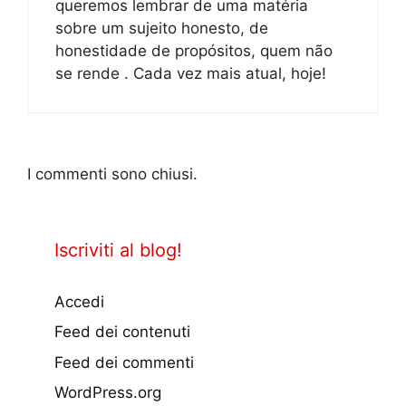
queremos lembrar de uma matéria
sobre um sujeito honesto, de
honestidade de propósitos, quem não
se rende . Cada vez mais atual, hoje!
I commenti sono chiusi.
Iscriviti al blog!
Accedi
Feed dei contenuti
Feed dei commenti
WordPress.org