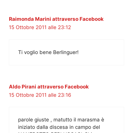
Raimonda Marini attraverso Facebook
15 Ottobre 2011 alle 23:12
Ti voglio bene Berlinguer!
Aldo Pirani attraverso Facebook
15 Ottobre 2011 alle 23:16
parole giuste , matutto il marasma è
iniziato dalla discesa in campo del