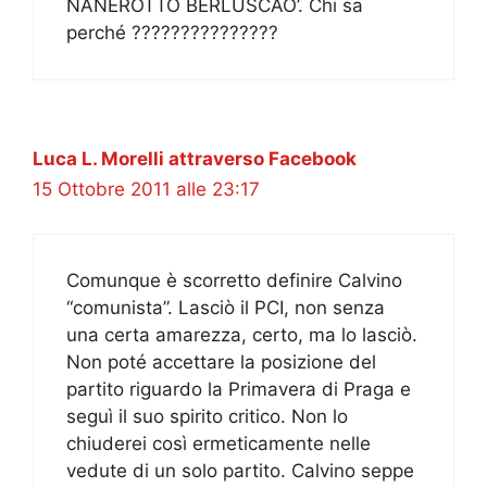
NANEROTTO BERLUSCAO’. Chi sa
perché ???????????????
Luca L. Morelli attraverso Facebook
15 Ottobre 2011 alle 23:17
Comunque è scorretto definire Calvino
“comunista”. Lasciò il PCI, non senza
una certa amarezza, certo, ma lo lasciò.
Non poté accettare la posizione del
partito riguardo la Primavera di Praga e
seguì il suo spirito critico. Non lo
chiuderei così ermeticamente nelle
vedute di un solo partito. Calvino seppe