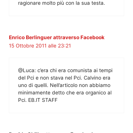
ragionare molto più con la sua testa.
Enrico Berlinguer attraverso Facebook
15 Ottobre 2011 alle 23:21
@Luca: c’era chi era comunista ai tempi
del Pci e non stava nel Pci. Calvino era
uno di quelli. Nell’articolo non abbiamo
minimamente detto che era organico al
Pci. EB.IT STAFF