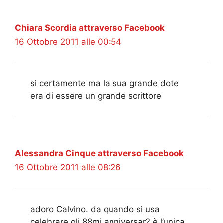
Chiara Scordia attraverso Facebook
16 Ottobre 2011 alle 00:54
si certamente ma la sua grande dote
era di essere un grande scrittore
Alessandra Cinque attraverso Facebook
16 Ottobre 2011 alle 08:26
adoro Calvino. da quando si usa
celebrare gli 88mi anniversar? è l’unica