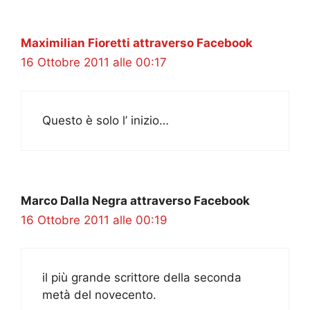
Maximilian Fioretti attraverso Facebook
16 Ottobre 2011 alle 00:17
Questo è solo l’ inizio…
Marco Dalla Negra attraverso Facebook
16 Ottobre 2011 alle 00:19
il più grande scrittore della seconda
metà del novecento.