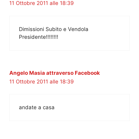
11 Ottobre 2011 alle 18:39
Dimissioni Subito e Vendola
Presidente!!!!!!!!
Angelo Masia attraverso Facebook
11 Ottobre 2011 alle 18:39
andate a casa