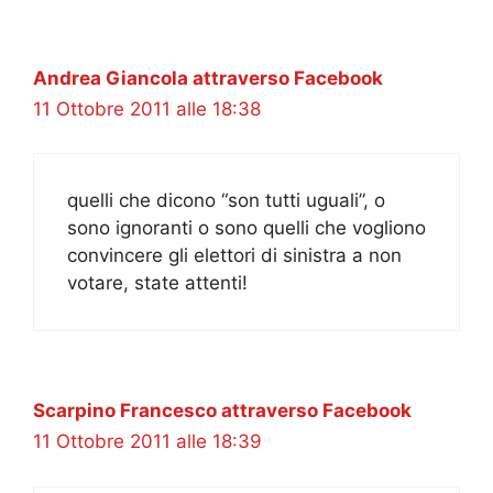
Andrea Giancola attraverso Facebook
11 Ottobre 2011 alle 18:38
quelli che dicono “son tutti uguali”, o
sono ignoranti o sono quelli che vogliono
convincere gli elettori di sinistra a non
votare, state attenti!
Scarpino Francesco attraverso Facebook
11 Ottobre 2011 alle 18:39