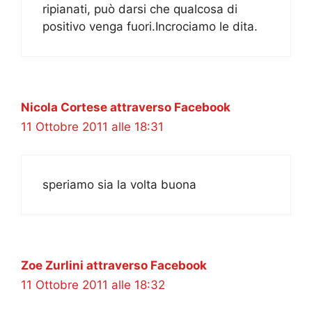
ripianati, può darsi che qualcosa di
positivo venga fuori.Incrociamo le dita.
Nicola Cortese attraverso Facebook
11 Ottobre 2011 alle 18:31
speriamo sia la volta buona
Zoe Zurlini attraverso Facebook
11 Ottobre 2011 alle 18:32