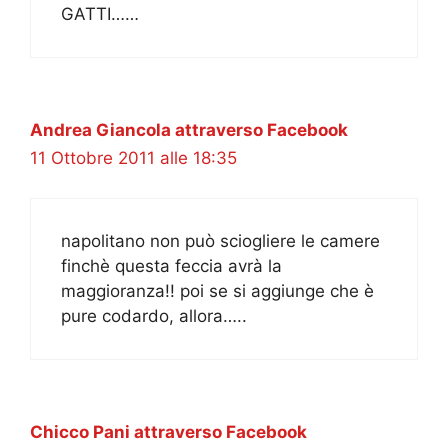
GATTI……
Andrea Giancola attraverso Facebook
11 Ottobre 2011 alle 18:35
napolitano non può sciogliere le camere
finchè questa feccia avrà la
maggioranza!! poi se si aggiunge che è
pure codardo, allora…..
Chicco Pani attraverso Facebook