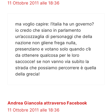
11 Ottobre 2011 alle 18:36
ma voglio capire: l’italia ha un governo?
io credo che siano in parlamento
un’accozzaglia di personaggi che della
nazione non gliene frega nulla,
presenziano e votano solo quando c’è
da ottenere qualcosa per le loro
saccocce! se non vanno via subito la
strada che possiamo percorrere è quella
della grecia!
Andrea Giancola attraverso Facebook
11 Ottobre 2011 alle 18:36