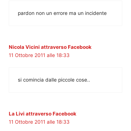
pardon non un errore ma un incidente
Nicola Vicini attraverso Facebook
11 Ottobre 2011 alle 18:33
si comincia dalle piccole cose..
La Livi attraverso Facebook
11 Ottobre 2011 alle 18:33