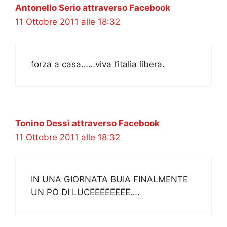
Antonello Serio attraverso Facebook
11 Ottobre 2011 alle 18:32
forza a casa……viva l’italia libera.
Tonino Dessì attraverso Facebook
11 Ottobre 2011 alle 18:32
IN UNA GIORNATA BUIA FINALMENTE
UN PO DI LUCEEEEEEEE….