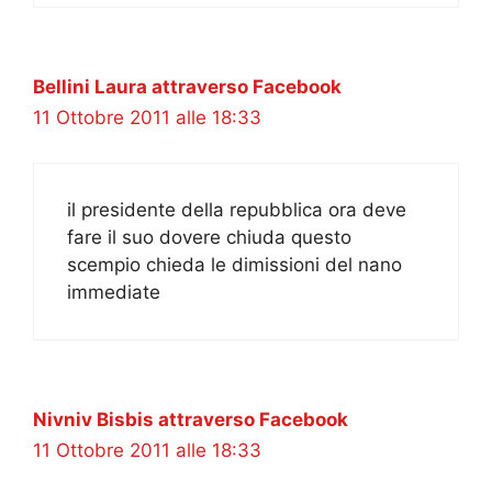
Bellini Laura attraverso Facebook
11 Ottobre 2011 alle 18:33
il presidente della repubblica ora deve
fare il suo dovere chiuda questo
scempio chieda le dimissioni del nano
immediate
Nivniv Bisbis attraverso Facebook
11 Ottobre 2011 alle 18:33