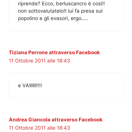
riprende? Ecco, berluscancro è così!!
non sottovalutatelo!! lui fa presa sul
popolino e gli evasori, ergo…..
Tiziana Perrone attraverso Facebook
11 Ottobre 2011 alle 18:43
e VAIIIIII!!!!
Andrea Giancola attraverso Facebook
11 Ottobre 2011 alle 18:43