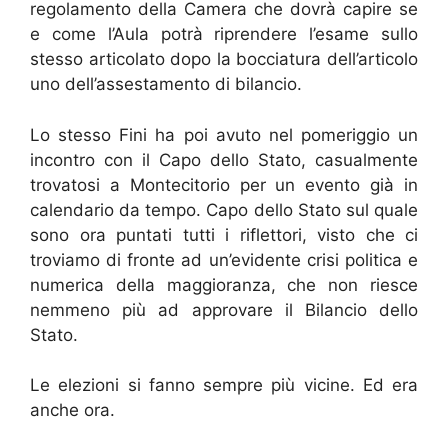
regolamento della Camera che dovrà capire se
e come l’Aula potrà riprendere l’esame sullo
stesso articolato dopo la bocciatura dell’articolo
uno dell’assestamento di bilancio.
Lo stesso Fini ha poi avuto nel pomeriggio un
incontro con il Capo dello Stato, casualmente
trovatosi a Montecitorio per un evento già in
calendario da tempo. Capo dello Stato sul quale
sono ora puntati tutti i riflettori, visto che ci
troviamo di fronte ad un’evidente crisi politica e
numerica della maggioranza, che non riesce
nemmeno più ad approvare il Bilancio dello
Stato.
Le elezioni si fanno sempre più vicine. Ed era
anche ora.