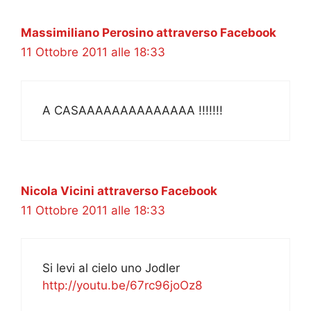
Massimiliano Perosino attraverso Facebook
11 Ottobre 2011 alle 18:33
A CASAAAAAAAAAAAAAA !!!!!!!
Nicola Vicini attraverso Facebook
11 Ottobre 2011 alle 18:33
Si levi al cielo uno Jodler
http://youtu.be/67rc96joOz8