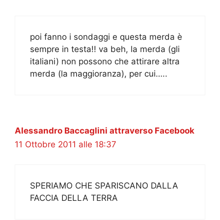
poi fanno i sondaggi e questa merda è
sempre in testa!! va beh, la merda (gli
italiani) non possono che attirare altra
merda (la maggioranza), per cui…..
Alessandro Baccaglini attraverso Facebook
11 Ottobre 2011 alle 18:37
SPERIAMO CHE SPARISCANO DALLA
FACCIA DELLA TERRA