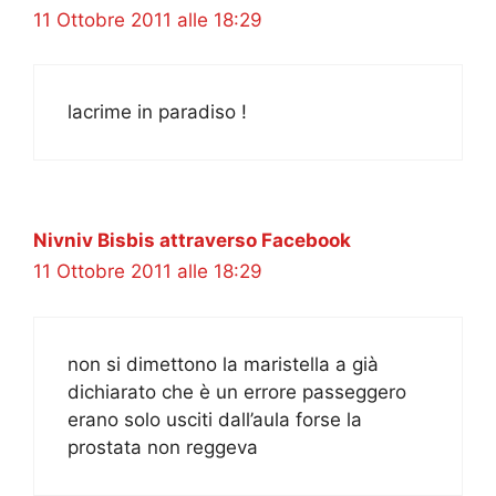
11 Ottobre 2011 alle 18:29
lacrime in paradiso !
Nivniv Bisbis attraverso Facebook
11 Ottobre 2011 alle 18:29
non si dimettono la maristella a già
dichiarato che è un errore passeggero
erano solo usciti dall’aula forse la
prostata non reggeva