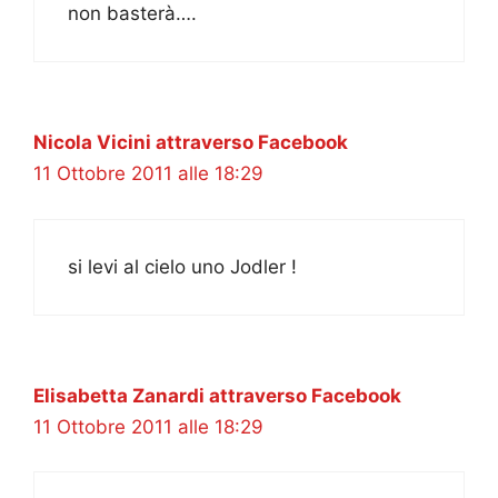
non basterà….
Nicola Vicini attraverso Facebook
11 Ottobre 2011 alle 18:29
si levi al cielo uno Jodler !
Elisabetta Zanardi attraverso Facebook
11 Ottobre 2011 alle 18:29