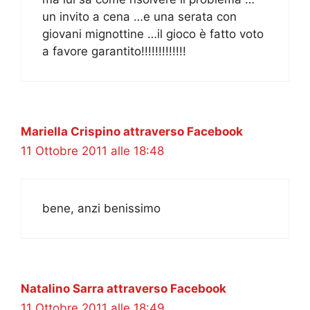
un invito a cena …e una serata con
giovani mignottine …il gioco è fatto voto
a favore garantito!!!!!!!!!!!!!
Mariella Crispino attraverso Facebook
11 Ottobre 2011 alle 18:48
bene, anzi benissimo
Natalino Sarra attraverso Facebook
11 Ottobre 2011 alle 18:49