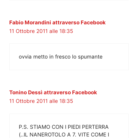
Fabio Morandini attraverso Facebook
11 Ottobre 2011 alle 18:35
ovvia metto in fresco lo spumante
Tonino Dessì attraverso Facebook
11 Ottobre 2011 alle 18:35
P.S. STIAMO CON I PIEDI PERTERRA
(..IL NANEROTOLO A 7. VITE COME I