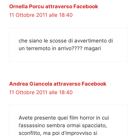
Ornella Porcu attraverso Facebook
11 Ottobre 2011 alle 18:40
che siano le scosse di avvertimento di
un terremoto in arrivo???? magari
Andrea Giancola attraverso Facebook
11 Ottobre 2011 alle 18:40
Avete presente quei film horror in cui
l’assassino sembra ormai spacciato,
sconfitto, ma poi d’improvviso si