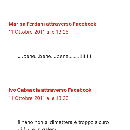
Marisa Ferdani attraverso Facebook
11 Ottobre 2011 alle 18:25
….bene…bene….bene……..!!!!!!!!
Ivo Cabascia attraverso Facebook
11 Ottobre 2011 alle 18:26
il nano non si dimetterà è troppo sicuro
di finire in galera…………..