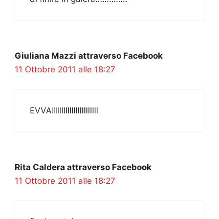
Giuliana Mazzi attraverso Facebook
11 Ottobre 2011 alle 18:27
EVVAIIIIIIIIIIIIIIIIIIIIIIII
Rita Caldera attraverso Facebook
11 Ottobre 2011 alle 18:27