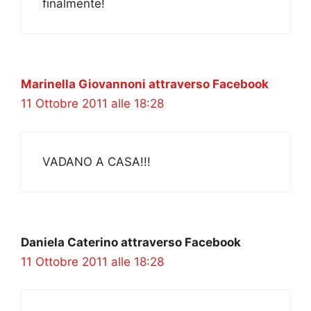
finalmente!
Marinella Giovannoni attraverso Facebook
11 Ottobre 2011 alle 18:28
VADANO A CASA!!!
Daniela Caterino attraverso Facebook
11 Ottobre 2011 alle 18:28