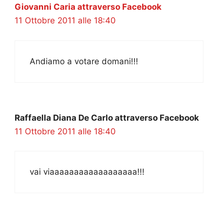
Giovanni Caria attraverso Facebook
11 Ottobre 2011 alle 18:40
Andiamo a votare domani!!!
Raffaella Diana De Carlo attraverso Facebook
11 Ottobre 2011 alle 18:40
vai viaaaaaaaaaaaaaaaaaa!!!