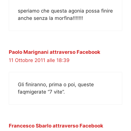
speriamo che questa agonia possa finire
anche senza la morfina!!!!!!!
Paolo Marignani attraverso Facebook
11 Ottobre 2011 alle 18:39
Gli finiranno, prima o poi, queste
faqmigerate “7 vite”.
Francesco Sbarlo attraverso Facebook