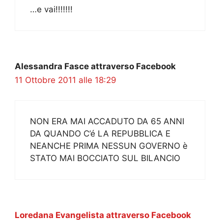
…e vai!!!!!!!
Alessandra Fasce attraverso Facebook
11 Ottobre 2011 alle 18:29
NON ERA MAI ACCADUTO DA 65 ANNI
DA QUANDO C’é LA REPUBBLICA E
NEANCHE PRIMA NESSUN GOVERNO è
STATO MAI BOCCIATO SUL BILANCIO
Loredana Evangelista attraverso Facebook