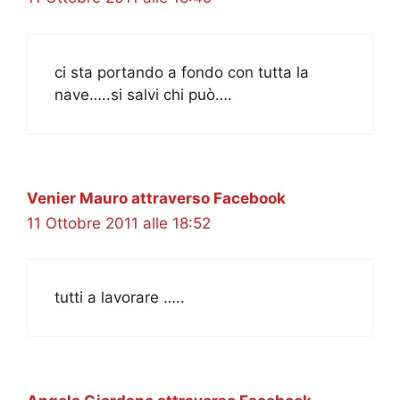
ci sta portando a fondo con tutta la
nave…..si salvi chi può….
Venier Mauro attraverso Facebook
11 Ottobre 2011 alle 18:52
tutti a lavorare …..