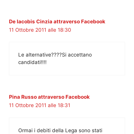
De Iacobis Cinzia attraverso Facebook
11 Ottobre 2011 alle 18:30
Le alternative????Si accettano
candidati!!!!
Pina Russo attraverso Facebook
11 Ottobre 2011 alle 18:31
Ormai i debiti della Lega sono stati