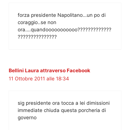
forza presidente Napolitano…un po di
coraggio..se non
ora….quandooooooooooo?????????????
???????????????
Bellini Laura attraverso Facebook
11 Ottobre 2011 alle 18:34
sig presidente ora tocca a lei dimissioni
immediate chiuda questa porcheria di
governo