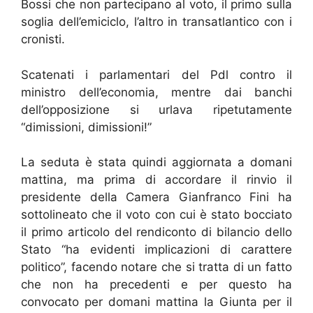
Bossi che non partecipano al voto, il primo sulla
soglia dell’emiciclo, l’altro in transatlantico con i
cronisti.
Scatenati i parlamentari del Pdl contro il
ministro dell’economia, mentre dai banchi
dell’opposizione si urlava ripetutamente
“dimissioni, dimissioni!”
La seduta è stata quindi aggiornata a domani
mattina, ma prima di accordare il rinvio il
presidente della Camera Gianfranco Fini ha
sottolineato che il voto con cui è stato bocciato
il primo articolo del rendiconto di bilancio dello
Stato “ha evidenti implicazioni di carattere
politico”, facendo notare che si tratta di un fatto
che non ha precedenti e per questo ha
convocato per domani mattina la Giunta per il