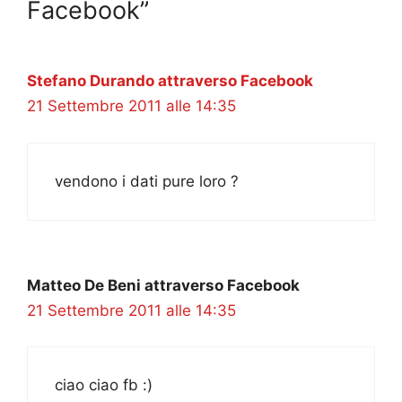
Facebook”
Stefano Durando attraverso Facebook
21 Settembre 2011 alle 14:35
vendono i dati pure loro ?
Matteo De Beni attraverso Facebook
21 Settembre 2011 alle 14:35
ciao ciao fb :)