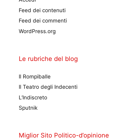
Feed dei contenuti
Feed dei commenti
WordPress.org
Le rubriche del blog
Il Rompiballe
Il Teatro degli Indecenti
L’Indiscreto
Sputnik
Miglior Sito Politico-d’opinione