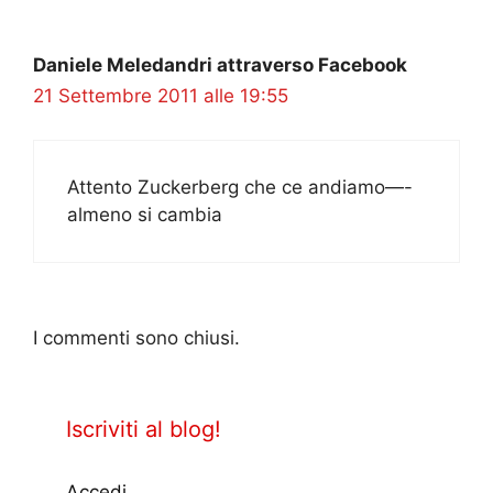
Daniele Meledandri attraverso Facebook
21 Settembre 2011 alle 19:55
Attento Zuckerberg che ce andiamo—-
almeno si cambia
I commenti sono chiusi.
Iscriviti al blog!
Accedi