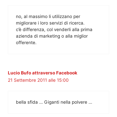
no, al massimo li utilizzano per
migliorare i loro servizi di ricerca.
c’è differenza, col venderli alla prima
azienda di marketing o alla miglior
offerente.
Lucio Bufo attraverso Facebook
21 Settembre 2011 alle 15:00
bella sfida … Giganti nella polvere …