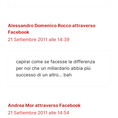
Alessandro Domenico Rocco attraverso
Facebook
21 Settembre 2011 alle 14:39
capirai come se facesse la differenza
per noi che un miliardario abbia piú
successo di un altro… bah
Andrea Mor attraverso Facebook
21 Settembre 2011 alle 14:54