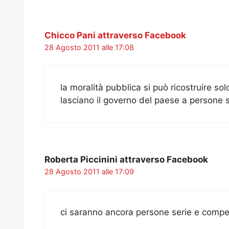
Chicco Pani attraverso Facebook
28 Agosto 2011 alle 17:08
la moralità pubblica si può ricostruire sol
lasciano il governo del paese a persone 
Roberta Piccinini attraverso Facebook
28 Agosto 2011 alle 17:09
ci saranno ancora persone serie e compe