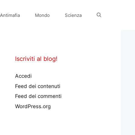
Antimafia
Mondo
Scienza
Iscriviti al blog!
Accedi
Feed dei contenuti
Feed dei commenti
WordPress.org