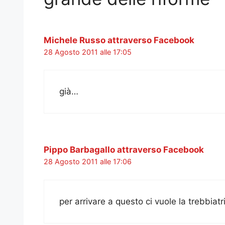
Michele Russo attraverso Facebook
28 Agosto 2011 alle 17:05
già…
Pippo Barbagallo attraverso Facebook
28 Agosto 2011 alle 17:06
per arrivare a questo ci vuole la trebbiatr