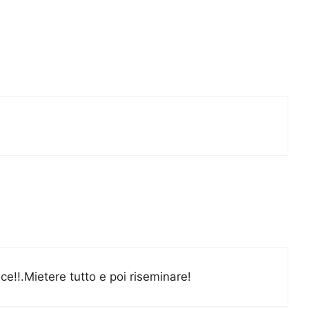
ice!!.Mietere tutto e poi riseminare!