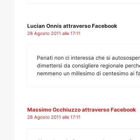
Lucian Onnis attraverso Facebook
28 Agosto 2011 alle 17:11
Penati non ci interessa che si autosospen
dimettersi da consigliere regionale perchè
nemmeno un millesimo di centesimo ai far
Massimo Occhiuzzo attraverso Facebook
28 Agosto 2011 alle 17:11