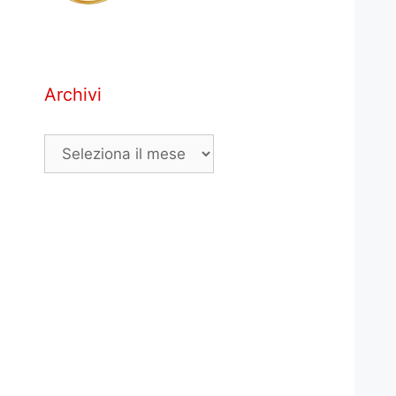
Archivi
Archivi