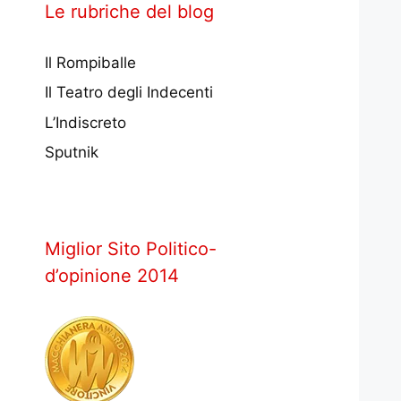
Le rubriche del blog
Il Rompiballe
Il Teatro degli Indecenti
L’Indiscreto
Sputnik
Miglior Sito Politico-
d’opinione 2014