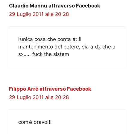
Claudio Mannu attraverso Facebook
29 Luglio 2011 alle 20:28
l’unica cosa che conta e’: il
mantenimento del potere, sia a dx che a
sx….. fuck the sistem
Filippo Arrè attraverso Facebook
29 Luglio 2011 alle 20:28
com’è bravo!!!