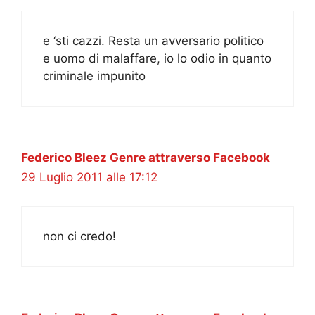
e ‘sti cazzi. Resta un avversario politico
e uomo di malaffare, io lo odio in quanto
criminale impunito
Federico Bleez Genre attraverso Facebook
29 Luglio 2011 alle 17:12
non ci credo!