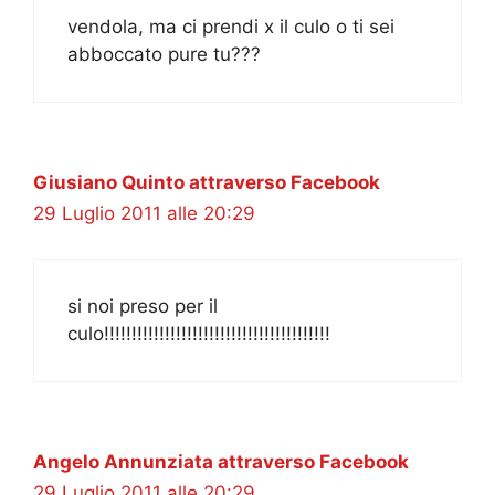
vendola, ma ci prendi x il culo o ti sei
abboccato pure tu???
Giusiano Quinto attraverso Facebook
29 Luglio 2011 alle 20:29
si noi preso per il
culo!!!!!!!!!!!!!!!!!!!!!!!!!!!!!!!!!!!!!!!!!
Angelo Annunziata attraverso Facebook
29 Luglio 2011 alle 20:29