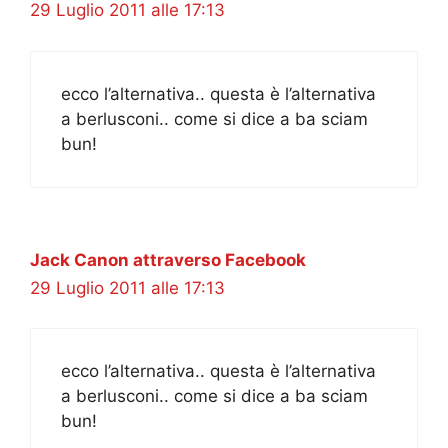
29 Luglio 2011 alle 17:13
ecco l’alternativa.. questa è l’alternativa
a berlusconi.. come si dice a ba sciam
bun!
Jack Canon attraverso Facebook
29 Luglio 2011 alle 17:13
ecco l’alternativa.. questa è l’alternativa
a berlusconi.. come si dice a ba sciam
bun!