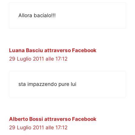
Allora bacialo!!!
Luana Basciu attraverso Facebook
29 Luglio 2011 alle 17:12
sta impazzendo pure lui
Alberto Bossi attraverso Facebook
29 Luglio 2011 alle 17:12