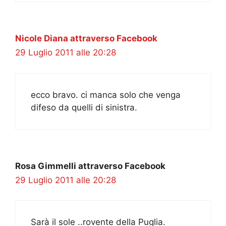
Nicole Diana attraverso Facebook
29 Luglio 2011 alle 20:28
ecco bravo. ci manca solo che venga
difeso da quelli di sinistra.
Rosa Gimmelli attraverso Facebook
29 Luglio 2011 alle 20:28
Sarà il sole ..rovente della Puglia.