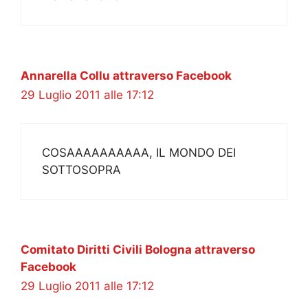
Annarella Collu attraverso Facebook
29 Luglio 2011 alle 17:12
COSAAAAAAAAAA, IL MONDO DEI
SOTTOSOPRA
Comitato Diritti Civili Bologna attraverso
Facebook
29 Luglio 2011 alle 17:12