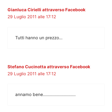
Gianluca Cirielli attraverso Facebook
29 Luglio 2011 alle 17:12
Tutti hanno un prezzo…
Stefano Cucinotta attraverso Facebook
29 Luglio 2011 alle 17:12
annamo bene……………………….