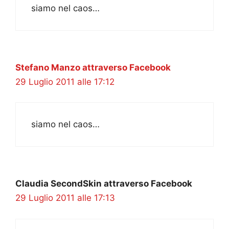
siamo nel caos…
Stefano Manzo attraverso Facebook
29 Luglio 2011 alle 17:12
siamo nel caos…
Claudia SecondSkin attraverso Facebook
29 Luglio 2011 alle 17:13