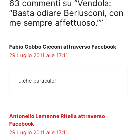
63 commenti su “Vendola:
“Basta odiare Berlusconi, con
me sempre affettuoso.””
Fabio Gobbo Cicconi attraverso Facebook
29 Luglio 2011 alle 17:11
…che paraculo!
Antonello Lemenne Ritella attraverso
Facebook
29 Luglio 2011 alle 17:11