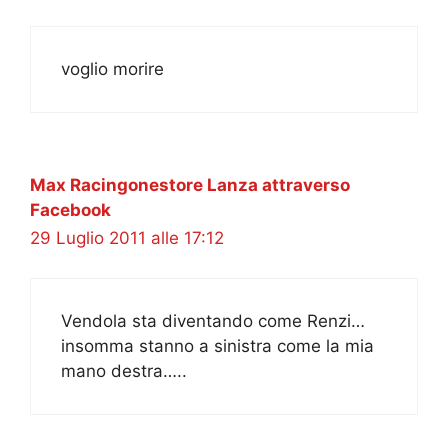
voglio morire
Max Racingonestore Lanza attraverso
Facebook
29 Luglio 2011 alle 17:12
Vendola sta diventando come Renzi…
insomma stanno a sinistra come la mia
mano destra…..