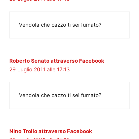
Vendola che cazzo ti sei fumato?
Roberto Senato attraverso Facebook
29 Luglio 2011 alle 17:13
Vendola che cazzo ti sei fumato?
Nino Troilo attraverso Facebook