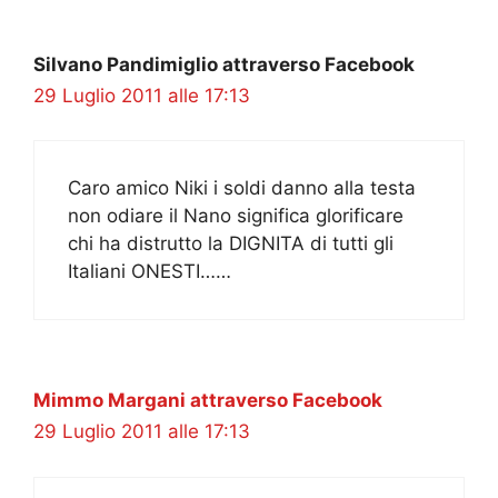
Silvano Pandimiglio attraverso Facebook
29 Luglio 2011 alle 17:13
Caro amico Niki i soldi danno alla testa
non odiare il Nano significa glorificare
chi ha distrutto la DIGNITA di tutti gli
Italiani ONESTI……
Mimmo Margani attraverso Facebook
29 Luglio 2011 alle 17:13