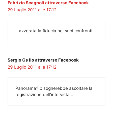
Fabrizio Scagnoli attraverso Facebook
29 Luglio 2011 alle 17:12
…azzerata la fiducia nei suoi confronti
Sergio Gs IIo attraverso Facebook
29 Luglio 2011 alle 17:12
Panorama? bisognerebbe ascoltare la
registrazione dell’intervista…