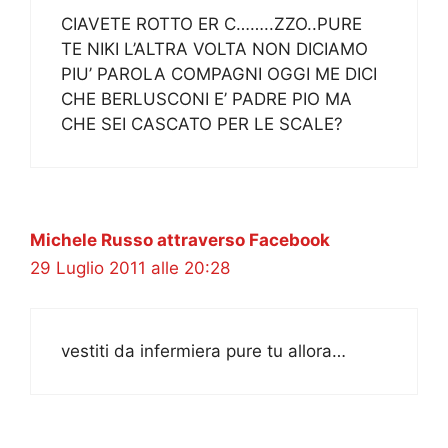
CIAVETE ROTTO ER C……..ZZO..PURE
TE NIKI L’ALTRA VOLTA NON DICIAMO
PIU’ PAROLA COMPAGNI OGGI ME DICI
CHE BERLUSCONI E’ PADRE PIO MA
CHE SEI CASCATO PER LE SCALE?
Michele Russo attraverso Facebook
29 Luglio 2011 alle 20:28
vestiti da infermiera pure tu allora…