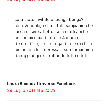
sarà stato invitato al bunga bunga?
caro Vendola,ti stimo,tutti sappiamo che
lui sa essere affettuoso cn tutti anche
cn i nemici ma dentro le 4 mura o
dentro di se, se ne frega di te e di chi lo
circonda a lui interessa il suo tornaconto
da raggiungere sfruttando tutto e tutti
Laura Biocco attraverso Facebook
29 Luglio 2011 alle 20:29