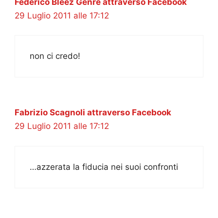
Federico Bleez Genre attraverso Facebook
29 Luglio 2011 alle 17:12
non ci credo!
Fabrizio Scagnoli attraverso Facebook
29 Luglio 2011 alle 17:12
…azzerata la fiducia nei suoi confronti