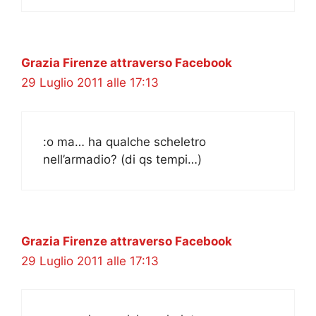
Grazia Firenze attraverso Facebook
29 Luglio 2011 alle 17:13
:o ma… ha qualche scheletro
nell’armadio? (di qs tempi…)
Grazia Firenze attraverso Facebook
29 Luglio 2011 alle 17:13