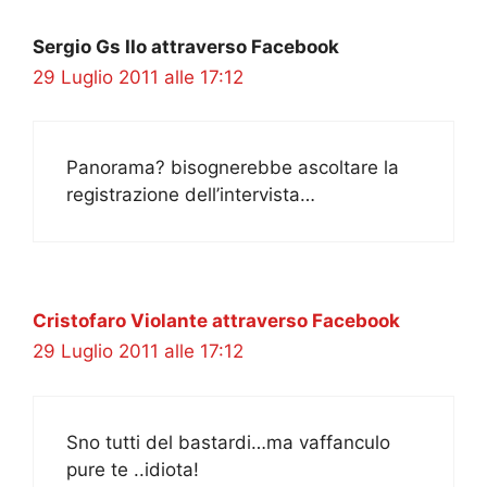
Sergio Gs IIo attraverso Facebook
29 Luglio 2011 alle 17:12
Panorama? bisognerebbe ascoltare la
registrazione dell’intervista…
Cristofaro Violante attraverso Facebook
29 Luglio 2011 alle 17:12
Sno tutti del bastardi…ma vaffanculo
pure te ..idiota!