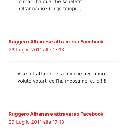
:o ma… ha qualche scheletro
nell’armadio? (di qs tempi…)
Ruggero Albanese attraverso Facebook
29 Luglio 2011 alle 17:13
A te ti tratta bene, a noi che avremmo
voluto votarti ce l’ha messa nel culo!!!!!
Ruggero Albanese attraverso Facebook
29 Luglio 2011 alle 17:13