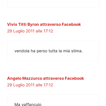
Vivix Titti Byron attraverso Facebook
29 Luglio 2011 alle 17:12
vendola ha perso tutta la mia stima.
Angelo Mazzurco attraverso Facebook
29 Luglio 2011 alle 17:12
Ma vaffanculo