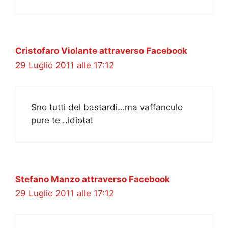
Cristofaro Violante attraverso Facebook
29 Luglio 2011 alle 17:12
Sno tutti del bastardi…ma vaffanculo
pure te ..idiota!
Stefano Manzo attraverso Facebook
29 Luglio 2011 alle 17:12