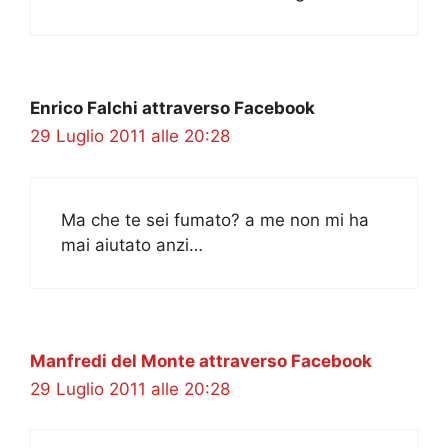
Enrico Falchi attraverso Facebook
29 Luglio 2011 alle 20:28
Ma che te sei fumato? a me non mi ha
mai aiutato anzi…
Manfredi del Monte attraverso Facebook
29 Luglio 2011 alle 20:28