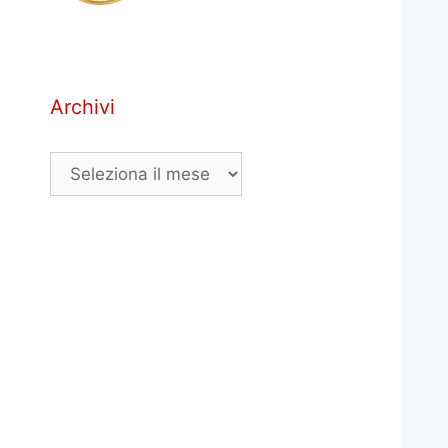
Archivi
Archivi