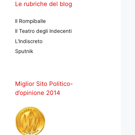
Le rubriche del blog
Il Rompiballe
Il Teatro degli Indecenti
L’Indiscreto
Sputnik
Miglior Sito Politico-
d’opinione 2014