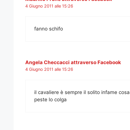
4 Giugno 2011 alle 15:26
fanno schifo
Angela Checcacci attraverso Facebook
4 Giugno 2011 alle 15:26
il cavaliere è sempre il solito infame cosa
peste lo colga