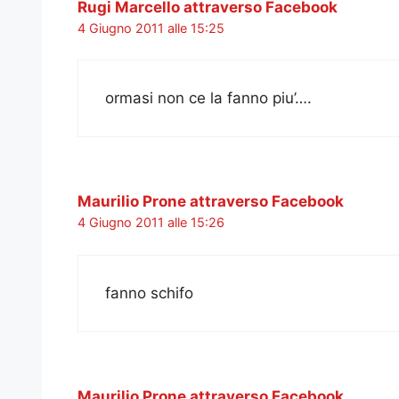
Rugi Marcello attraverso Facebook
4 Giugno 2011 alle 15:25
ormasi non ce la fanno piu’….
Maurilio Prone attraverso Facebook
4 Giugno 2011 alle 15:26
fanno schifo
Maurilio Prone attraverso Facebook