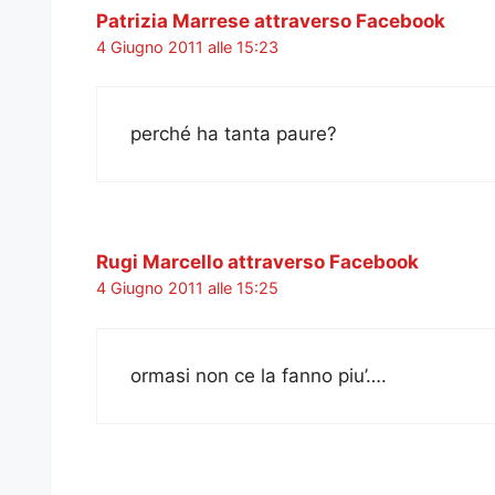
Patrizia Marrese attraverso Facebook
4 Giugno 2011 alle 15:23
perché ha tanta paure?
Rugi Marcello attraverso Facebook
4 Giugno 2011 alle 15:25
ormasi non ce la fanno piu’….