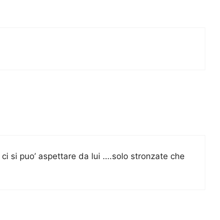
 ci si puo’ aspettare da lui ….solo stronzate che