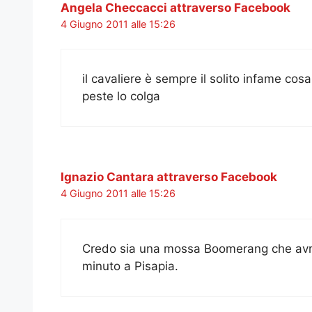
Angela Checcacci attraverso Facebook
4 Giugno 2011 alle 15:26
il cavaliere è sempre il solito infame cosa
peste lo colga
Ignazio Cantara attraverso Facebook
4 Giugno 2011 alle 15:26
Credo sia una mossa Boomerang che avra’ l
minuto a Pisapia.