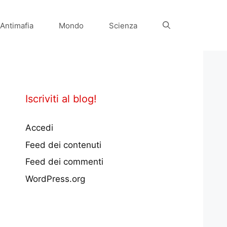
Antimafia
Mondo
Scienza
Iscriviti al blog!
Accedi
Feed dei contenuti
Feed dei commenti
WordPress.org