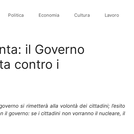
Politica
Economia
Cultura
Lavoro
nta: il Governo
ta contro i
governo si rimetterà alla volontà dei cittadini; l’esito
l governo: se i cittadini non vorranno il nucleare, il