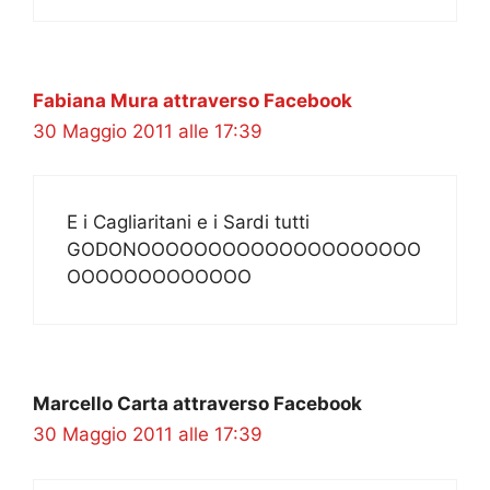
Fabiana Mura attraverso Facebook
30 Maggio 2011 alle 17:39
E i Cagliaritani e i Sardi tutti
GODONOOOOOOOOOOOOOOOOOOOO
OOOOOOOOOOOOO
Marcello Carta attraverso Facebook
30 Maggio 2011 alle 17:39