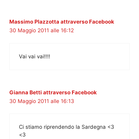
Massimo Plazzotta attraverso Facebook
30 Maggio 2011 alle 16:12
Vai vai vai!!!!
Gianna Betti attraverso Facebook
30 Maggio 2011 alle 16:13
Ci stiamo riprendendo la Sardegna <3
<3