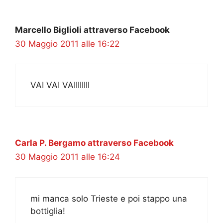
Marcello Biglioli attraverso Facebook
30 Maggio 2011 alle 16:22
VAI VAI VAIIIIIIII
Carla P. Bergamo attraverso Facebook
30 Maggio 2011 alle 16:24
mi manca solo Trieste e poi stappo una
bottiglia!