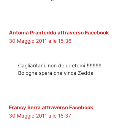
Antonia Pranteddu attraverso Facebook
30 Maggio 2011 alle 15:36
Cagliaritani..non deludetemi !!!!!!!!!!
Bologna spera che vinca Zedda
Francy Serra attraverso Facebook
30 Maggio 2011 alle 15:37