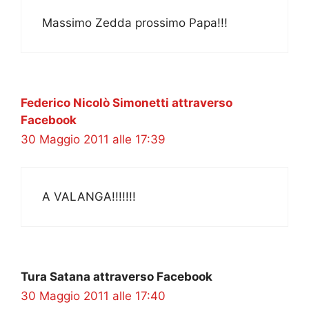
Massimo Zedda prossimo Papa!!!
Federico Nicolò Simonetti attraverso
Facebook
30 Maggio 2011 alle 17:39
A VALANGA!!!!!!!
Tura Satana attraverso Facebook
30 Maggio 2011 alle 17:40