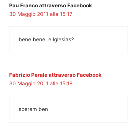
Pau Franco attraverso Facebook
30 Maggio 2011 alle 15:17
bene bene..e Iglesias?
Fabrizio Perale attraverso Facebook
30 Maggio 2011 alle 15:18
sperem ben