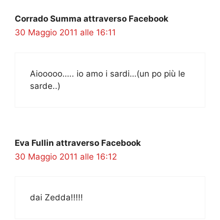
Corrado Summa attraverso Facebook
30 Maggio 2011 alle 16:11
Aiooooo….. io amo i sardi…(un po più le
sarde..)
Eva Fullin attraverso Facebook
30 Maggio 2011 alle 16:12
dai Zedda!!!!!