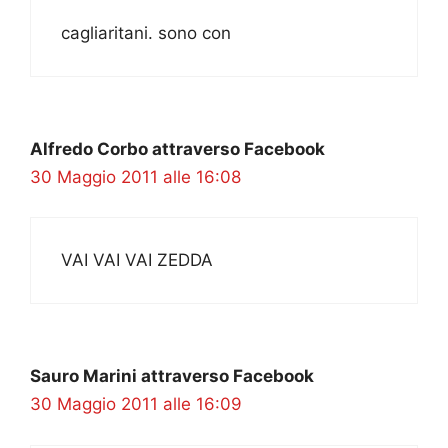
cagliaritani. sono con
Alfredo Corbo attraverso Facebook
30 Maggio 2011 alle 16:08
VAI VAI VAI ZEDDA
Sauro Marini attraverso Facebook
30 Maggio 2011 alle 16:09