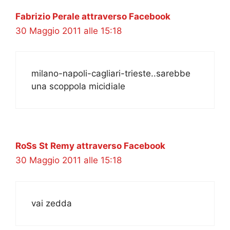
Fabrizio Perale attraverso Facebook
30 Maggio 2011 alle 15:18
milano-napoli-cagliari-trieste..sarebbe
una scoppola micidiale
RoSs St Remy attraverso Facebook
30 Maggio 2011 alle 15:18
vai zedda