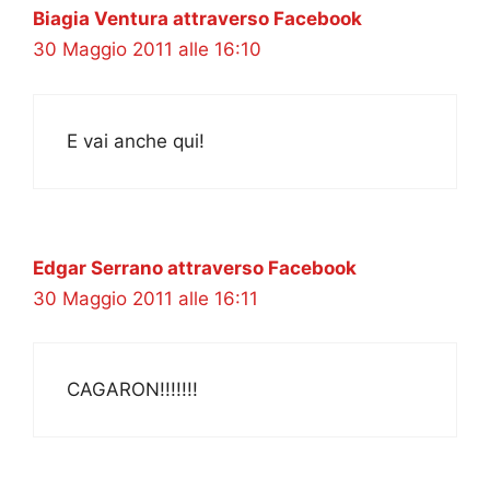
Biagia Ventura attraverso Facebook
30 Maggio 2011 alle 16:10
E vai anche qui!
Edgar Serrano attraverso Facebook
30 Maggio 2011 alle 16:11
CAGARON!!!!!!!