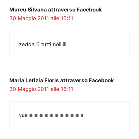
Mureu Silvana attraverso Facebook
30 Maggio 2011 alle 16:11
zedda 6 tutti noiiiiiii
Maria Letizia Floris attraverso Facebook
30 Maggio 2011 alle 16:11
vaiiiiiiiiiiiiiiiiiiiiiiiiiiiiiiiiiiiiiiiiiiiiiii