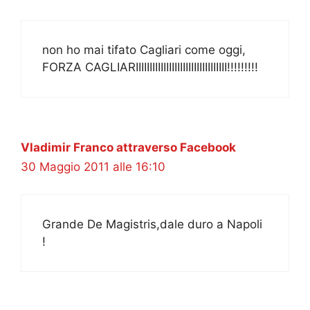
non ho mai tifato Cagliari come oggi,
FORZA CAGLIARIIIIIIIIIIIIIIIIIIIIIIIIIIIIIIIII!!!!!!!!!
Vladimir Franco attraverso Facebook
30 Maggio 2011 alle 16:10
Grande De Magistris,dale duro a Napoli
!