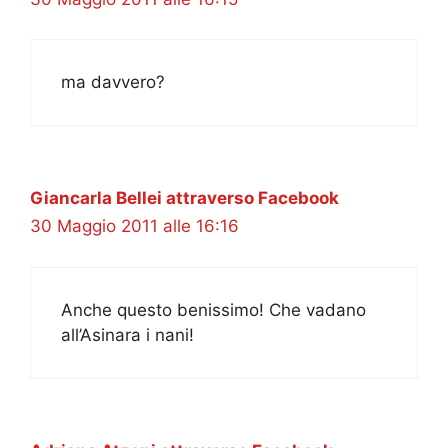
ma davvero?
Giancarla Bellei attraverso Facebook
30 Maggio 2011 alle 16:16
Anche questo benissimo! Che vadano
all’Asinara i nani!