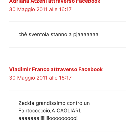
Adriana Atzeni attraverso Facebook
30 Maggio 2011 alle 16:17
chè sventola stanno a pjaaaaaaa
Vladimir Franco attraverso Facebook
30 Maggio 2011 alle 16:17
Zedda grandissimo contro un
Fantocccccio,A CAGLIARI.
aaaaaaaiiiiiiiiooooooooo!