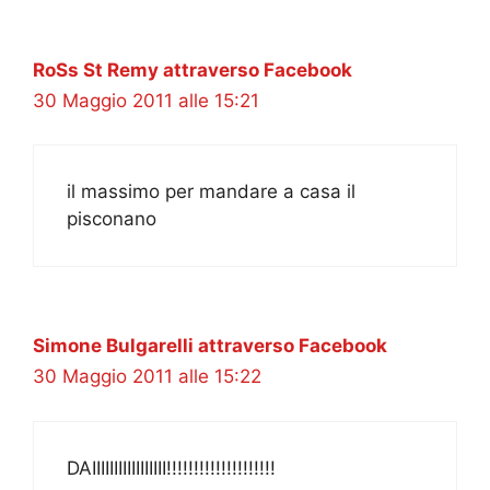
RoSs St Remy attraverso Facebook
30 Maggio 2011 alle 15:21
il massimo per mandare a casa il
pisconano
Simone Bulgarelli attraverso Facebook
30 Maggio 2011 alle 15:22
DAIIIIIIIIIIIIIIIII!!!!!!!!!!!!!!!!!!!!