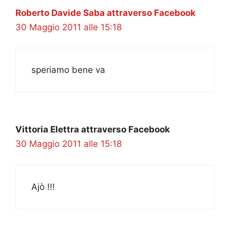
Roberto Davide Saba attraverso Facebook
30 Maggio 2011 alle 15:18
speriamo bene va
Vittoria Elettra attraverso Facebook
30 Maggio 2011 alle 15:18
Ajò !!!