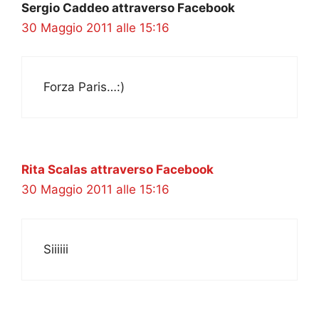
Sergio Caddeo attraverso Facebook
30 Maggio 2011 alle 15:16
Forza Paris…:)
Rita Scalas attraverso Facebook
30 Maggio 2011 alle 15:16
Siiiiii