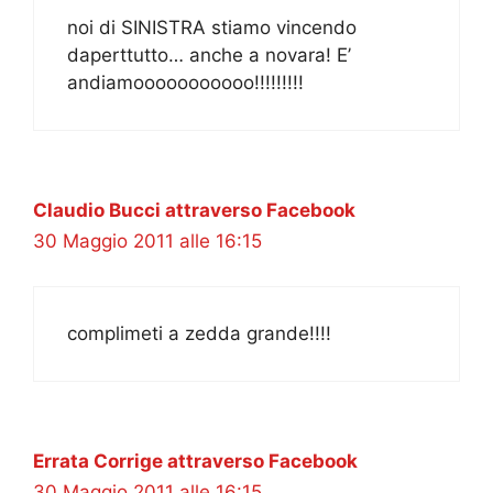
noi di SINISTRA stiamo vincendo
daperttutto… anche a novara! E’
andiamooooooooooo!!!!!!!!!
Claudio Bucci attraverso Facebook
30 Maggio 2011 alle 16:15
complimeti a zedda grande!!!!
Errata Corrige attraverso Facebook
30 Maggio 2011 alle 16:15