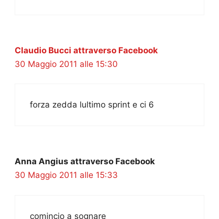
Claudio Bucci attraverso Facebook
30 Maggio 2011 alle 15:30
forza zedda lultimo sprint e ci 6
Anna Angius attraverso Facebook
30 Maggio 2011 alle 15:33
comincio a sognare