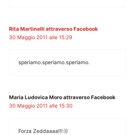
Rita Martinelli attraverso Facebook
30 Maggio 2011 alle 15:29
speriamo.speriamo.speriamo.
Maria Ludovica Moro attraverso Facebook
30 Maggio 2011 alle 15:30
Forza Zeddaaaa!!!:))