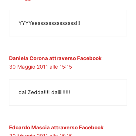
YYYYeessssssssssssss!!!
Daniela Corona attraverso Facebook
30 Maggio 2011 alle 15:15
dai Zedda!!!! daiiii!!!!!
Edoardo Mascia attraverso Facebook
30 Maggio 2011 alle 15:15