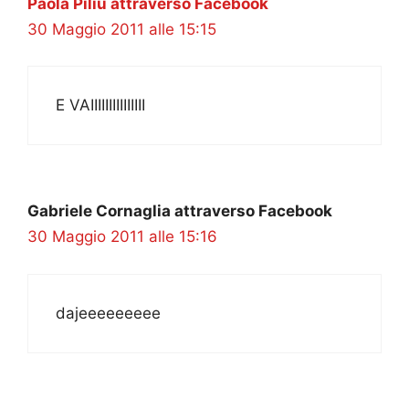
Paola Piliu attraverso Facebook
30 Maggio 2011 alle 15:15
E VAIIIIIIIIIIIIIII
Gabriele Cornaglia attraverso Facebook
30 Maggio 2011 alle 15:16
dajeeeeeeeee