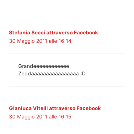
Stefania Secci attraverso Facebook
30 Maggio 2011 alle 16:14
Grandeeeeeeeeeeee
Zeddaaaaaaaaaaaaaaaa :D
Gianluca Vitelli attraverso Facebook
30 Maggio 2011 alle 16:15