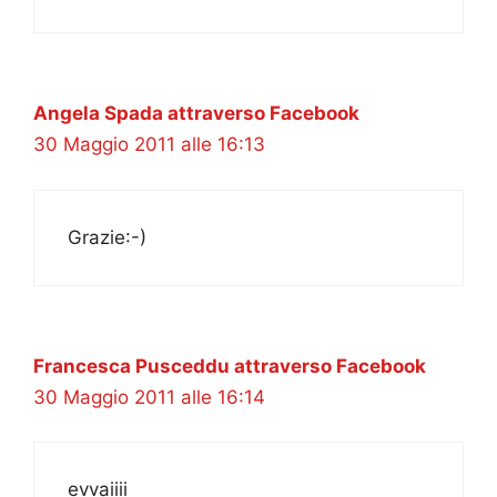
Angela Spada attraverso Facebook
30 Maggio 2011 alle 16:13
Grazie:-)
Francesca Pusceddu attraverso Facebook
30 Maggio 2011 alle 16:14
evvaiiii