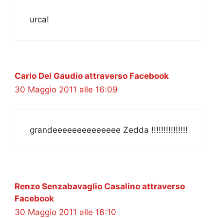
urca!
Carlo Del Gaudio attraverso Facebook
30 Maggio 2011 alle 16:09
grandeeeeeeeeeeeeee Zedda !!!!!!!!!!!!!!!
Renzo Senzabavaglio Casalino attraverso
Facebook
30 Maggio 2011 alle 16:10