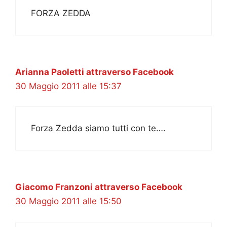
FORZA ZEDDA
Arianna Paoletti attraverso Facebook
30 Maggio 2011 alle 15:37
Forza Zedda siamo tutti con te….
Giacomo Franzoni attraverso Facebook
30 Maggio 2011 alle 15:50