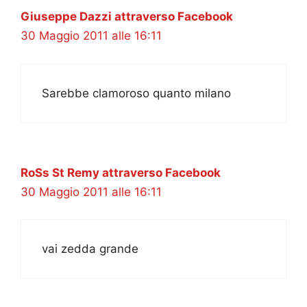
Giuseppe Dazzi attraverso Facebook
30 Maggio 2011 alle 16:11
Sarebbe clamoroso quanto milano
RoSs St Remy attraverso Facebook
30 Maggio 2011 alle 16:11
vai zedda grande