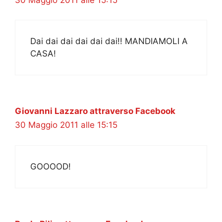
Dai dai dai dai dai dai!! MANDIAMOLI A
CASA!
Giovanni Lazzaro attraverso Facebook
30 Maggio 2011 alle 15:15
GOOOOD!