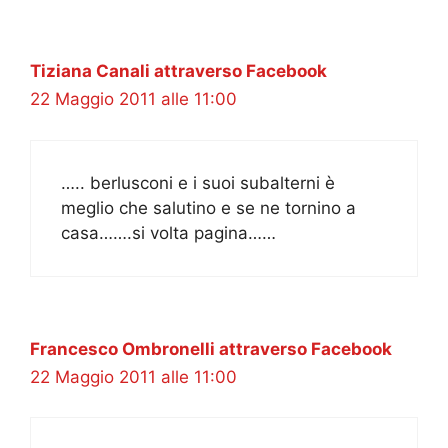
Tiziana Canali attraverso Facebook
22 Maggio 2011 alle 11:00
….. berlusconi e i suoi subalterni è
meglio che salutino e se ne tornino a
casa…….si volta pagina……
Francesco Ombronelli attraverso Facebook
22 Maggio 2011 alle 11:00