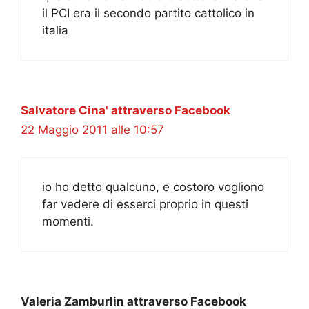
il PCI era il secondo partito cattolico in
italia
Salvatore Cina' attraverso Facebook
22 Maggio 2011 alle 10:57
io ho detto qualcuno, e costoro vogliono
far vedere di esserci proprio in questi
momenti.
Valeria Zamburlin attraverso Facebook