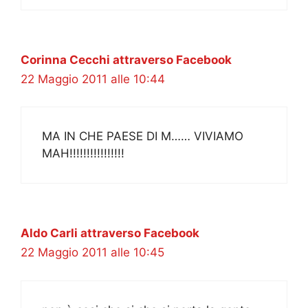
Corinna Cecchi attraverso Facebook
22 Maggio 2011 alle 10:44
MA IN CHE PAESE DI M…… VIVIAMO
MAH!!!!!!!!!!!!!!!!
Aldo Carli attraverso Facebook
22 Maggio 2011 alle 10:45