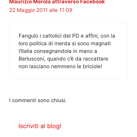
Maurizio Merola attraverso Facebook
22 Maggio 2011 alle 11:09
Fangulo i cattolici del PD e affini, con la
loro politica di merda si sono magnati
l’Italia consegnandola in mano a
Berlusconi, quando c’è da raccattare
non lasciano nemmeno le briciole!
I commenti sono chiusi.
Iscriviti al blog!