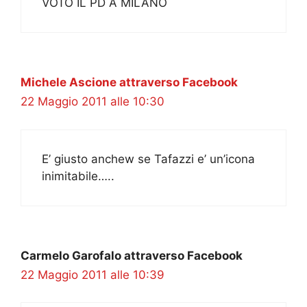
VOTO IL PD A MILANO
Michele Ascione attraverso Facebook
22 Maggio 2011 alle 10:30
E’ giusto anchew se Tafazzi e’ un’icona
inimitabile…..
Carmelo Garofalo attraverso Facebook
22 Maggio 2011 alle 10:39