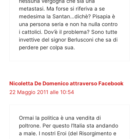
nessuna vergogna che sia una
metastasi. Ma forse si riferiva a se
medesima la Santan…dichè? Pisapia è
una persona seria e non ha nulla contro
i cattolici. Dov’è il problema? Sono tutte
invettive del signor Berlusconi che sa di
perdere per colpa sua.
Nicoletta De Domenico attraverso Facebook
22 Maggio 2011 alle 10:54
Ormai la politica è una vendita di
poltrone. Per questo l’Italia sta andando
a male. I nostri Eroi (del Risorgimento e