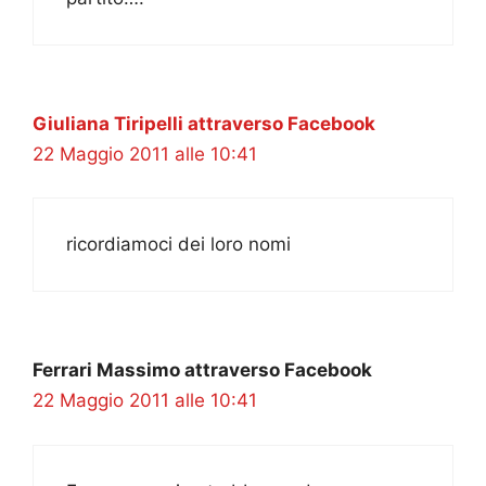
Giuliana Tiripelli attraverso Facebook
22 Maggio 2011 alle 10:41
ricordiamoci dei loro nomi
Ferrari Massimo attraverso Facebook
22 Maggio 2011 alle 10:41