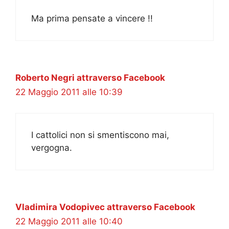
Ma prima pensate a vincere !!
Roberto Negri attraverso Facebook
22 Maggio 2011 alle 10:39
I cattolici non si smentiscono mai,
vergogna.
Vladimira Vodopivec attraverso Facebook
22 Maggio 2011 alle 10:40