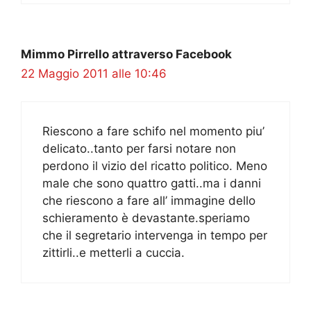
Mimmo Pirrello attraverso Facebook
22 Maggio 2011 alle 10:46
Riescono a fare schifo nel momento piu’
delicato..tanto per farsi notare non
perdono il vizio del ricatto politico. Meno
male che sono quattro gatti..ma i danni
che riescono a fare all’ immagine dello
schieramento è devastante.speriamo
che il segretario intervenga in tempo per
zittirli..e metterli a cuccia.