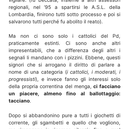
regionali, nel ’95 a spartirsi le A.S.L. della
Lombardia, finirono tutti sotto processo e poi si
salvarono tutti perché fu abolito il reato).
Ma non ci sono solo i cattolici del Pd,
praticamente estinti. Ci sono anche altri
impresentabili, che a differenza degli altri i
segnali li mandano con i pizzini. Ebbene, questi
signori che si arrogano il diritto di parlare a
nome di una categoria (
i cattolici, i moderati, i
progressisti
), e invece fanno gli interessi solo
della propria correntina del menga,
ci facciano
un piacere, almeno fino al ballottaggio:
tacciano
.
Dopo si abbandonino pure a tutti i giochetti di
corrente, gli sgambetti e quello che vogliono,