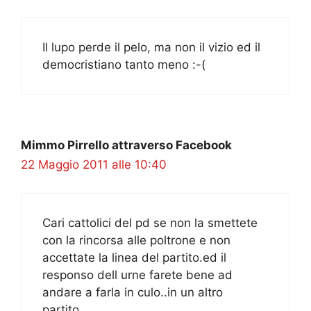
Il lupo perde il pelo, ma non il vizio ed il
democristiano tanto meno :-(
Mimmo Pirrello attraverso Facebook
22 Maggio 2011 alle 10:40
Cari cattolici del pd se non la smettete
con la rincorsa alle poltrone e non
accettate la linea del partito.ed il
responso dell urne farete bene ad
andare a farla in culo..in un altro
partito….