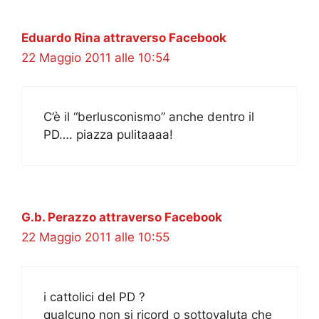
Eduardo Rina attraverso Facebook
22 Maggio 2011 alle 10:54
C’è il “berlusconismo” anche dentro il
PD…. piazza pulitaaaa!
G.b. Perazzo attraverso Facebook
22 Maggio 2011 alle 10:55
i cattolici del PD ?
qualcuno non si ricord o sottovaluta che