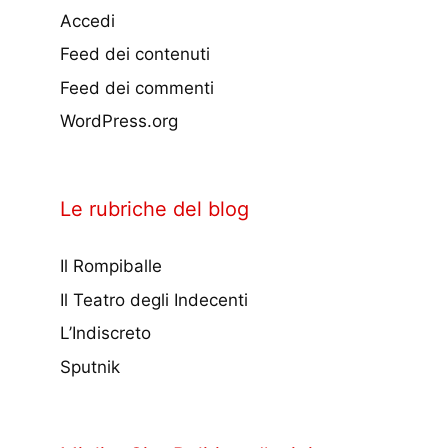
Accedi
Feed dei contenuti
Feed dei commenti
WordPress.org
Le rubriche del blog
Il Rompiballe
Il Teatro degli Indecenti
L’Indiscreto
Sputnik