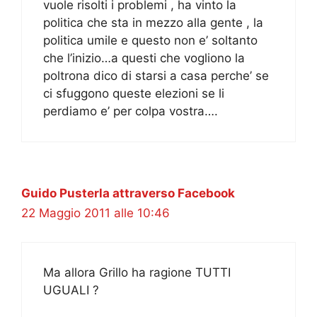
vuole risolti i problemi , ha vinto la
politica che sta in mezzo alla gente , la
politica umile e questo non e’ soltanto
che l’inizio…a questi che vogliono la
poltrona dico di starsi a casa perche’ se
ci sfuggono queste elezioni se li
perdiamo e’ per colpa vostra….
Guido Pusterla attraverso Facebook
22 Maggio 2011 alle 10:46
Ma allora Grillo ha ragione TUTTI
UGUALI ?