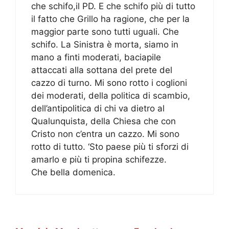
che schifo,il PD. E che schifo più di tutto
il fatto che Grillo ha ragione, che per la
maggior parte sono tutti uguali. Che
schifo. La Sinistra è morta, siamo in
mano a finti moderati, baciapile
attaccati alla sottana del prete del
cazzo di turno. Mi sono rotto i coglioni
dei moderati, della politica di scambio,
dell’antipolitica di chi va dietro al
Qualunquista, della Chiesa che con
Cristo non c’entra un cazzo. Mi sono
rotto di tutto. ‘Sto paese più ti sforzi di
amarlo e più ti propina schifezze.
Che bella domenica.