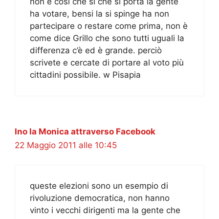
non è cosi che si che si porta la gente
ha votare, bensi la si spinge ha non
partecipare o restare come prima, non è
come dice Grillo che sono tutti uguali la
differenza c’è ed è grande. perciò
scrivete e cercate di portare al voto più
cittadini possibile. w Pisapia
Ino la Monica attraverso Facebook
22 Maggio 2011 alle 10:45
queste elezioni sono un esempio di
rivoluzione democratica, non hanno
vinto i vecchi dirigenti ma la gente che