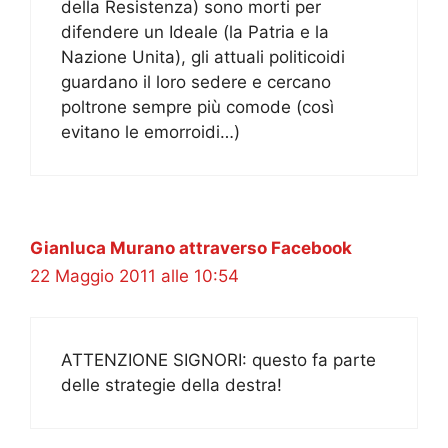
della Resistenza) sono morti per
difendere un Ideale (la Patria e la
Nazione Unita), gli attuali politicoidi
guardano il loro sedere e cercano
poltrone sempre più comode (così
evitano le emorroidi…)
Gianluca Murano attraverso Facebook
22 Maggio 2011 alle 10:54
ATTENZIONE SIGNORI: questo fa parte
delle strategie della destra!