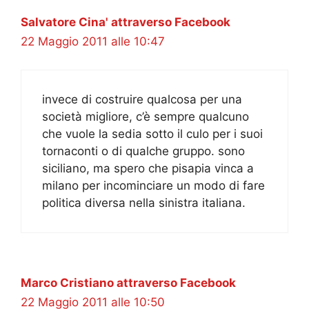
Salvatore Cina' attraverso Facebook
22 Maggio 2011 alle 10:47
invece di costruire qualcosa per una
società migliore, c’è sempre qualcuno
che vuole la sedia sotto il culo per i suoi
tornaconti o di qualche gruppo. sono
siciliano, ma spero che pisapia vinca a
milano per incominciare un modo di fare
politica diversa nella sinistra italiana.
Marco Cristiano attraverso Facebook
22 Maggio 2011 alle 10:50