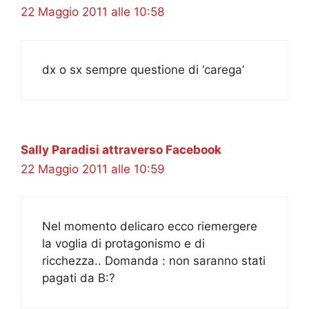
22 Maggio 2011 alle 10:58
dx o sx sempre questione di ‘carega’
Sally Paradisi attraverso Facebook
22 Maggio 2011 alle 10:59
Nel momento delicaro ecco riemergere
la voglia di protagonismo e di
ricchezza.. Domanda : non saranno stati
pagati da B:?