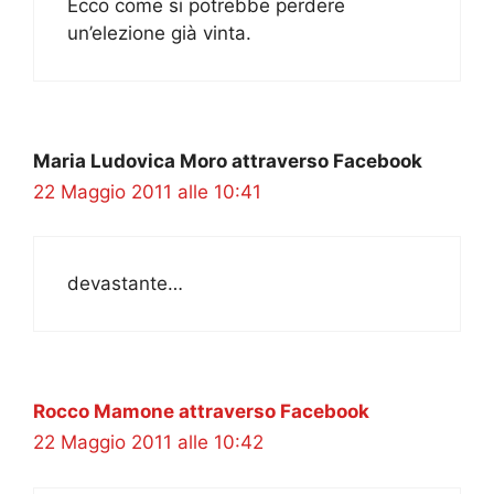
Ecco come si potrebbe perdere
un’elezione già vinta.
Maria Ludovica Moro attraverso Facebook
22 Maggio 2011 alle 10:41
devastante…
Rocco Mamone attraverso Facebook
22 Maggio 2011 alle 10:42