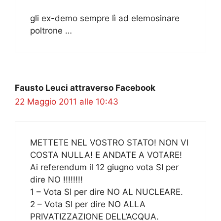
gli ex-demo sempre lì ad elemosinare
poltrone …
Fausto Leuci attraverso Facebook
22 Maggio 2011 alle 10:43
METTETE NEL VOSTRO STATO! NON VI
COSTA NULLA! E ANDATE A VOTARE!
Ai referendum il 12 giugno vota SI per
dire NO !!!!!!!!
1 – Vota SI per dire NO AL NUCLEARE.
2 – Vota SI per dire NO ALLA
PRIVATIZZAZIONE DELL’ACQUA.