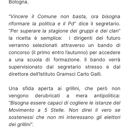
Bologna.
“
Vincere il Comune non basta, ora bisogna
riformare la politica e il Pd
” dice il segretario.
“
Per superare la stagione dei gruppi e dei clan
”
la ricetta è semplice: i dirigenti del futuro
verranno selezionati attraverso un bando di
concorso (il primo entro l’autunno) per accedere
a una scuola di formazione. Il bando verrà
supervisionato dal segretario stresso e dal
direttore dell’Istituto Gramsci Carlo Galli.
Una sfida aperta ai grillini, che però non
vengono derubricati a mera antipolitica:
“
Bisogna essere capaci di cogliere le istanze del
Movimento a 5 Stelle. Non direi il vero se
sostenessi che non mi interessano gli elettori
dei grillini”
.