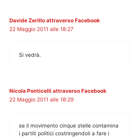
Davide Zerillo attraverso Facebook
22 Maggio 2011 alle 18:27
Si vedrà.
Nicola Ponticelli attraverso Facebook
22 Maggio 2011 alle 18:29
se il movimento cinque stelle contamina
i partiti politici costringendoli a fare i