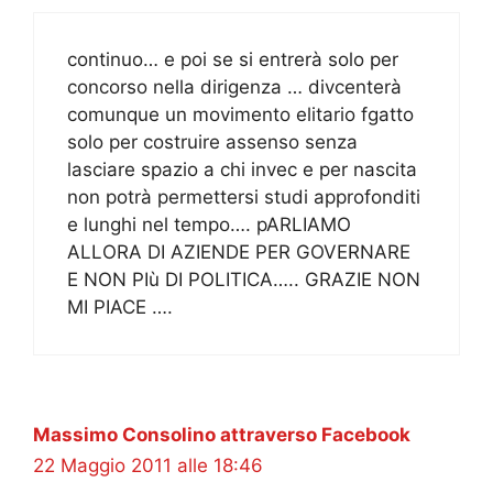
continuo… e poi se si entrerà solo per
concorso nella dirigenza … divcenterà
comunque un movimento elitario fgatto
solo per costruire assenso senza
lasciare spazio a chi invec e per nascita
non potrà permettersi studi approfonditi
e lunghi nel tempo…. pARLIAMO
ALLORA DI AZIENDE PER GOVERNARE
E NON PIù DI POLITICA….. GRAZIE NON
MI PIACE ….
Massimo Consolino attraverso Facebook
22 Maggio 2011 alle 18:46