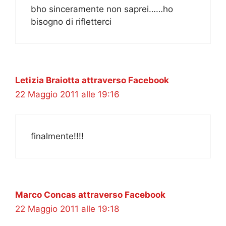
bho sinceramente non saprei……ho
bisogno di rifletterci
Letizia Braiotta attraverso Facebook
22 Maggio 2011 alle 19:16
finalmente!!!!
Marco Concas attraverso Facebook
22 Maggio 2011 alle 19:18