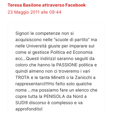
Teresa Basilone attraverso Facebook
23 Maggio 2011 alle 09:44
Signori le competenze non si
acquisiscono nelle “scuole di partito” ma
nelle Università giuste per imparare sul
come si gestisce Politica ed Economia
ecc…Questi indirizzi saranno seguiti da
coloro che hanno la PASSIONE politica e
quindi almeno non ci troveremo i vari
TROTA e le tante Minetti o la Zanicchi a
rappresentarci!!!Ho fatto solo qualche
nome …ma possiamo fare un elenco che
copre tutta la PENISOLA da Nord a
SUD!Il discorso è complesso e va
approfondito!