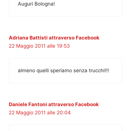
Auguri Bologna!
Adriana Battisti attraverso Facebook
22 Maggio 2011 alle 19:53
almeno quelli speriamo senza trucchi!!!
Daniele Fantoni attraverso Facebook
22 Maggio 2011 alle 20:04