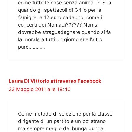
come tutte le cose senza anima. P. S. a
quando gli spettacoli di Grillo per le
famiglie, a 12 euro cadauno, come i
concerti dei Nomadi?????? Non si
dovrebbe straguadagnare quando si fa
la morale a tutti un giorno sì e l’altro
pure…………
Laura Di Vittorio attraverso Facebook
22 Maggio 2011 alle 19:40
Come metodo di selezione per la classe
dirigente di un partito è un po’ strano
ma sempre meglio del bunga bunga.