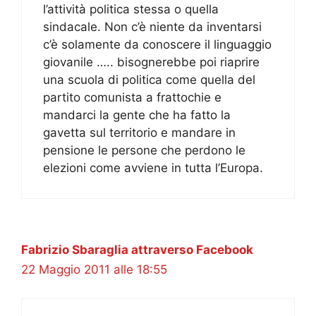
l’attività politica stessa o quella
sindacale. Non c’è niente da inventarsi
c’è solamente da conoscere il linguaggio
giovanile ….. bisognerebbe poi riaprire
una scuola di politica come quella del
partito comunista a frattochie e
mandarci la gente che ha fatto la
gavetta sul territorio e mandare in
pensione le persone che perdono le
elezioni come avviene in tutta l’Europa.
Fabrizio Sbaraglia attraverso Facebook
22 Maggio 2011 alle 18:55