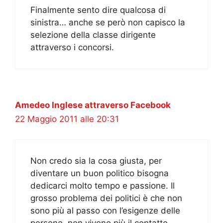
Finalmente sento dire qualcosa di
sinistra… anche se però non capisco la
selezione della classe dirigente
attraverso i concorsi.
Amedeo Inglese attraverso Facebook
22 Maggio 2011 alle 20:31
Non credo sia la cosa giusta, per
diventare un buon politico bisogna
dedicarci molto tempo e passione. Il
grosso problema dei politici è che non
sono più al passo con l’esigenze delle
persone, non vivono più il contatto