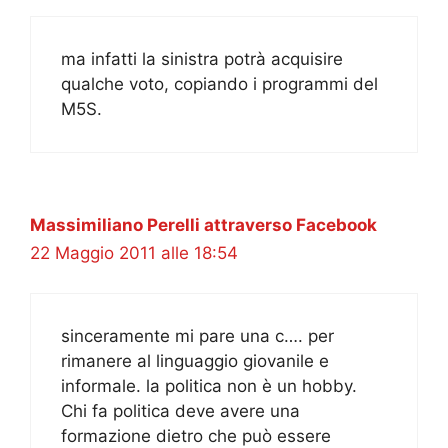
ma infatti la sinistra potrà acquisire
qualche voto, copiando i programmi del
M5S.
Massimiliano Perelli attraverso Facebook
22 Maggio 2011 alle 18:54
sinceramente mi pare una c…. per
rimanere al linguaggio giovanile e
informale. la politica non è un hobby.
Chi fa politica deve avere una
formazione dietro che può essere