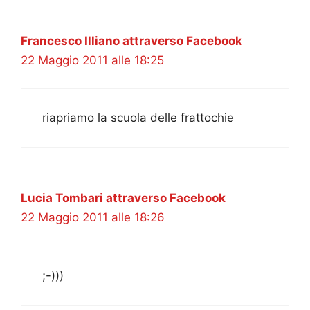
Francesco Illiano attraverso Facebook
22 Maggio 2011 alle 18:25
riapriamo la scuola delle frattochie
Lucia Tombari attraverso Facebook
22 Maggio 2011 alle 18:26
;-)))