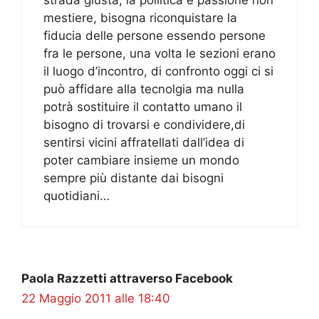
mestiere, bisogna riconquistare la
fiducia delle persone essendo persone
fra le persone, una volta le sezioni erano
il luogo d’incontro, di confronto oggi ci si
può affidare alla tecnolgia ma nulla
potrà sostituire il contatto umano il
bisogno di trovarsi e condividere,di
sentirsi vicini affratellati dall’idea di
poter cambiare insieme un mondo
sempre più distante dai bisogni
quotidiani…
Paola Razzetti attraverso Facebook
22 Maggio 2011 alle 18:40