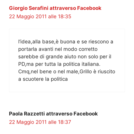
Giorgio Serafini attraverso Facebook
22 Maggio 2011 alle 18:35
l’idea,alla base,è buona e se riescono a
portarla avanti nel modo corretto
sarebbe di grande aiuto non solo per il
PD,ma per tutta la politica italiana.
Cmq,nel bene o nel male,Grillo è riuscito
a scuotere la politica
Paola Razzetti attraverso Facebook
22 Maggio 2011 alle 18:37