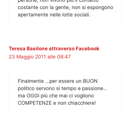
costante con la gente, non si espongono
apertamente nelle lotte sociali.
Teresa Basilone attraverso Facebook
23 Maggio 2011 alle 08:47
Finalmente …per essere un BUON
politico servono sì tempo e passione…
ma OGGI più che mai ci vogliono
COMPETENZE e non chiacchiere!