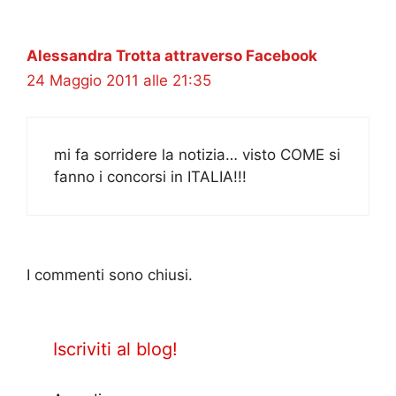
Alessandra Trotta attraverso Facebook
24 Maggio 2011 alle 21:35
mi fa sorridere la notizia… visto COME si
fanno i concorsi in ITALIA!!!
I commenti sono chiusi.
Iscriviti al blog!