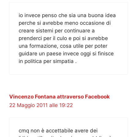
io invece penso che sia una buona idea
perche si avrebbe meno occasione di
creare sistemi per continuare a
prenderci per il culo e poi si avrebbe
una formazione, cosa utile per poter
guidare un paese invece oggi si finisce
in politica per simpatia .
Vincenzo Fontana attraverso Facebook
22 Maggio 2011 alle 19:22
cmq non è accettabile avere dei