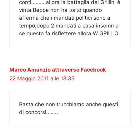
conti……….allora la battaglia dei Grillini è
vinta.Beppe non ha torto quando
afferma che i mandati politici sono a
tempo,dopo 2 mandati a casa insomma
se questo fa risflettere allora W GRILLO
Marco Amanzio attraverso Facebook
22 Maggio 2011 alle 18:35
Basta che non trucchiamo anche questi
di concorsi……..