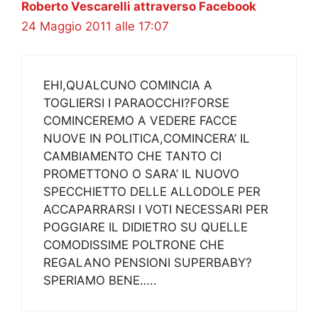
Roberto Vescarelli attraverso Facebook
24 Maggio 2011 alle 17:07
EHI,QUALCUNO COMINCIA A
TOGLIERSI I PARAOCCHI?FORSE
COMINCEREMO A VEDERE FACCE
NUOVE IN POLITICA,COMINCERA’ IL
CAMBIAMENTO CHE TANTO CI
PROMETTONO O SARA’ IL NUOVO
SPECCHIETTO DELLE ALLODOLE PER
ACCAPARRARSI I VOTI NECESSARI PER
POGGIARE IL DIDIETRO SU QUELLE
COMODISSIME POLTRONE CHE
REGALANO PENSIONI SUPERBABY?
SPERIAMO BENE…..