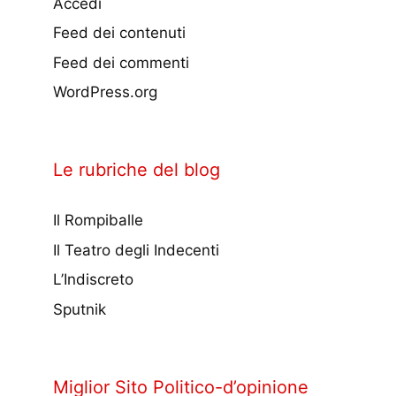
Accedi
Feed dei contenuti
Feed dei commenti
WordPress.org
Le rubriche del blog
Il Rompiballe
Il Teatro degli Indecenti
L’Indiscreto
Sputnik
Miglior Sito Politico-d’opinione