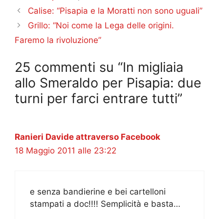
Calise: “Pisapia e la Moratti non sono uguali”
Grillo: “Noi come la Lega delle origini.
Faremo la rivoluzione”
25 commenti su “In migliaia
allo Smeraldo per Pisapia: due
turni per farci entrare tutti”
Ranieri Davide attraverso Facebook
18 Maggio 2011 alle 23:22
e senza bandierine e bei cartelloni
stampati a doc!!!! Semplicità e basta…