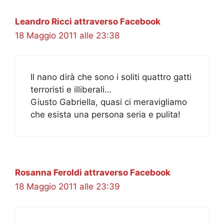
Leandro Ricci attraverso Facebook
18 Maggio 2011 alle 23:38
Il nano dirà che sono i soliti quattro gatti
terroristi e illiberali…
Giusto Gabriella, quasi ci meravigliamo
che esista una persona seria e pulita!
Rosanna Feroldi attraverso Facebook
18 Maggio 2011 alle 23:39