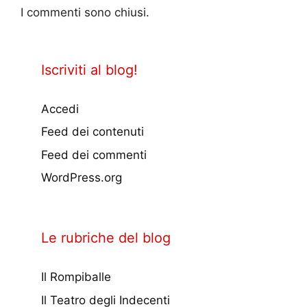
I commenti sono chiusi.
Iscriviti al blog!
Accedi
Feed dei contenuti
Feed dei commenti
WordPress.org
Le rubriche del blog
Il Rompiballe
Il Teatro degli Indecenti