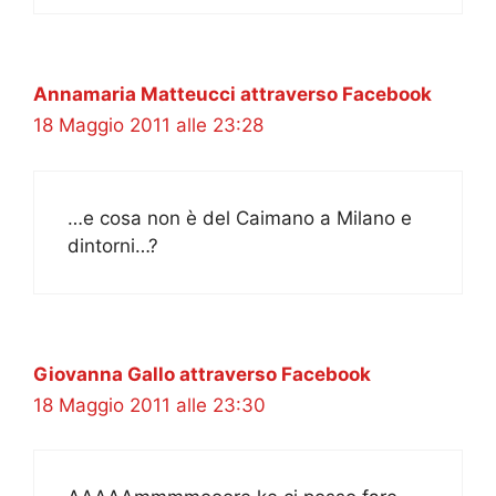
Annamaria Matteucci attraverso Facebook
18 Maggio 2011 alle 23:28
…e cosa non è del Caimano a Milano e
dintorni…?
Giovanna Gallo attraverso Facebook
18 Maggio 2011 alle 23:30