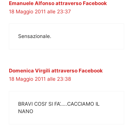
Emanuele Alfonso attraverso Facebook
18 Maggio 2011 alle 23:37
Sensazionale.
Domenica Virgili attraverso Facebook
18 Maggio 2011 alle 23:38
BRAVI COSI’ SI FA’…..CACCIAMO IL
NANO