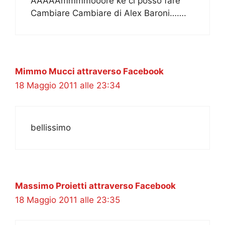
AAAAAmmmmooore ke ci posso fare
Cambiare Cambiare di Alex Baroni…….
Mimmo Mucci attraverso Facebook
18 Maggio 2011 alle 23:34
bellissimo
Massimo Proietti attraverso Facebook
18 Maggio 2011 alle 23:35