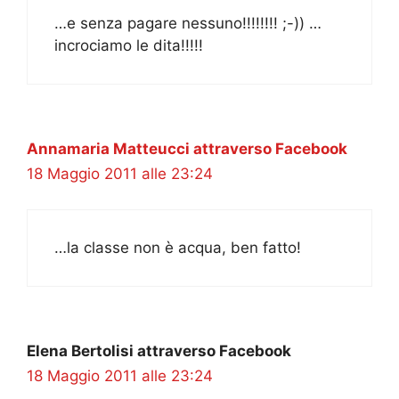
…e senza pagare nessuno!!!!!!!! ;-)) …
incrociamo le dita!!!!!
Annamaria Matteucci attraverso Facebook
18 Maggio 2011 alle 23:24
…la classe non è acqua, ben fatto!
Elena Bertolisi attraverso Facebook
18 Maggio 2011 alle 23:24