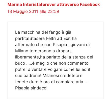
Marina Interistaforever attraverso Facebook
18 Maggio 2011 alle 23:59
La macchina del fango è già
partita!Stasera Feltri ad Exit ha
affermato che con Pisapia i giovani di
Milano torneranno a drogarsi
liberamente,ha parlato della stanza del
buco …..è meglio che non commento
potrei diventare volgare come lui ed il
suo padrone! Milanesi credeteci e
tenete duro è ora di cambiare aria…..
Pisapia sindaco!