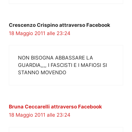
Crescenzo Crispino attraverso Facebook
18 Maggio 2011 alle 23:24
NON BISOGNA ABBASSARE LA
GUARDIA,,,, I FASCISTI E I MAFIOSI SI
STANNO MOVENDO
Bruna Ceccarelli attraverso Facebook
18 Maggio 2011 alle 23:24