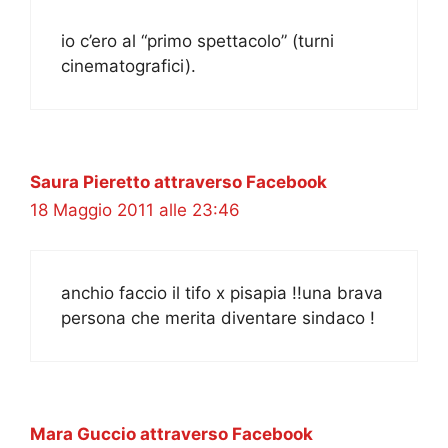
io c’ero al “primo spettacolo” (turni
cinematografici).
Saura Pieretto attraverso Facebook
18 Maggio 2011 alle 23:46
anchio faccio il tifo x pisapia !!una brava
persona che merita diventare sindaco !
Mara Guccio attraverso Facebook