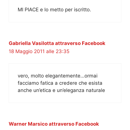
MI PIACE e lo metto per iscritto.
Gabriella Vasilotta attraverso Facebook
18 Maggio 2011 alle 23:35
vero, molto elegantemente…ormai
facciamo fatica a credere che esista
anche un’etica e un’eleganza naturale
Warner Marsico attraverso Facebook