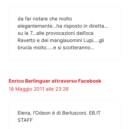
da far notare che molto
elegantemente…ha risposto in diretta…
su la 7…alle provocazioni dell’oca
Ravetto e del mangiauomini Lupi….gli
brucia molto…..e si scotteranno…
Enrico Berlinguer attraverso Facebook
18 Maggio 2011 alle 23:26
Elena, l’Odeon è di Berlusconi. EB.IT
STAFF