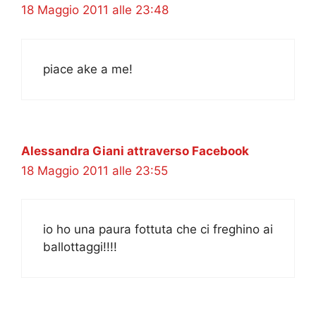
18 Maggio 2011 alle 23:48
piace ake a me!
Alessandra Giani attraverso Facebook
18 Maggio 2011 alle 23:55
io ho una paura fottuta che ci freghino ai
ballottaggi!!!!