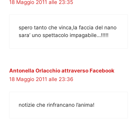
18 Maggio 2011 alle 23:35
spero tanto che vinca,la faccia del nano
sara’ uno spettacolo impagabile…!!!!!
Antonella Orlacchio attraverso Facebook
18 Maggio 2011 alle 23:36
notizie che rinfrancano l’anima!