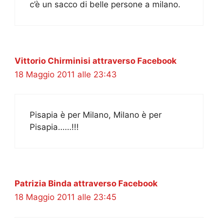
c’è un sacco di belle persone a milano.
Vittorio Chirminisi attraverso Facebook
18 Maggio 2011 alle 23:43
Pisapia è per Milano, Milano è per
Pisapia……!!!
Patrizia Binda attraverso Facebook
18 Maggio 2011 alle 23:45