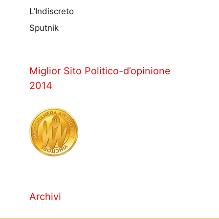
L’Indiscreto
Sputnik
Miglior Sito Politico-d’opinione
2014
Archivi