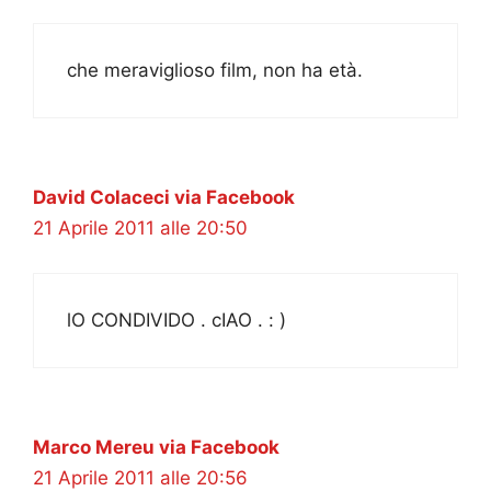
che meraviglioso film, non ha età.
David Colaceci via Facebook
21 Aprile 2011 alle 20:50
lO CONDIVIDO . cIAO . : )
Marco Mereu via Facebook
21 Aprile 2011 alle 20:56