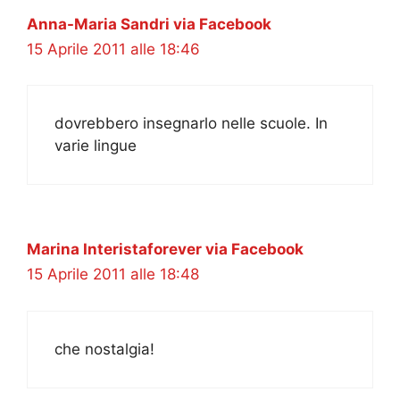
Anna-Maria Sandri via Facebook
15 Aprile 2011 alle 18:46
dovrebbero insegnarlo nelle scuole. In
varie lingue
Marina Interistaforever via Facebook
15 Aprile 2011 alle 18:48
che nostalgia!