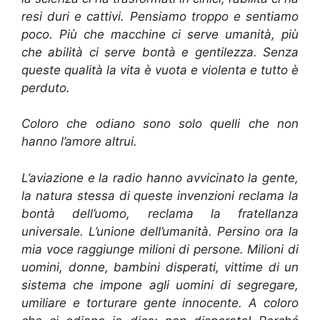
resi duri e cattivi. Pensiamo troppo e sentiamo
poco. Più che macchine ci serve umanità, più
che abilità ci serve bontà e gentilezza. Senza
queste qualità la vita è vuota e violenta e tutto è
perduto.
Coloro che odiano sono solo quelli che non
hanno l’amore altrui.
L’aviazione e la radio hanno avvicinato la gente,
la natura stessa di queste invenzioni reclama la
bontà dell’uomo, reclama la fratellanza
universale. L’unione dell’umanità. Persino ora la
mia voce raggiunge milioni di persone. Milioni di
uomini, donne, bambini disperati, vittime di un
sistema che impone agli uomini di segregare,
umiliare e torturare gente innocente. A coloro