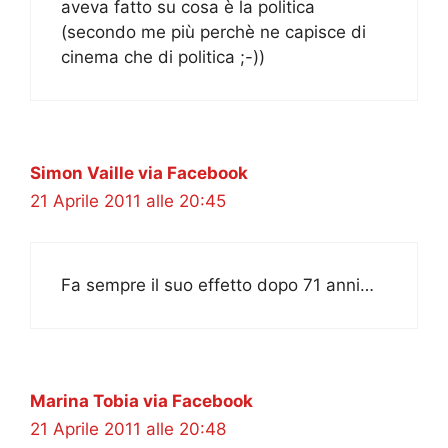
aveva fatto su cosa è la politica
(secondo me più perchè ne capisce di
cinema che di politica ;-))
Simon Vaille via Facebook
21 Aprile 2011 alle 20:45
Fa sempre il suo effetto dopo 71 anni…
Marina Tobia via Facebook
21 Aprile 2011 alle 20:48