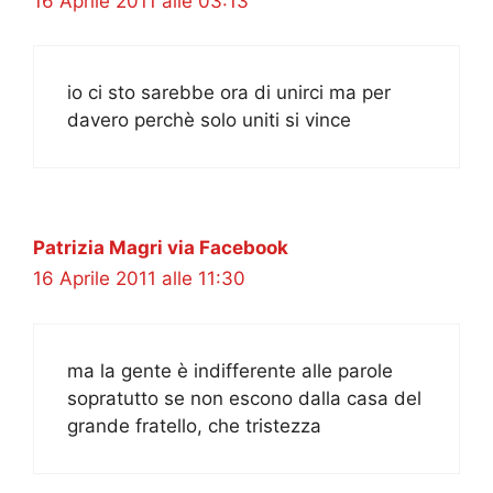
16 Aprile 2011 alle 03:13
io ci sto sarebbe ora di unirci ma per
davero perchè solo uniti si vince
Patrizia Magri via Facebook
16 Aprile 2011 alle 11:30
ma la gente è indifferente alle parole
sopratutto se non escono dalla casa del
grande fratello, che tristezza