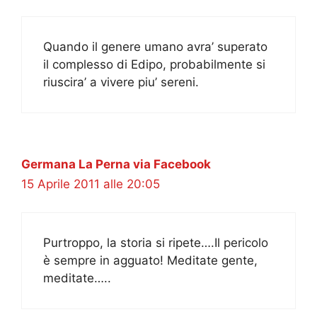
Quando il genere umano avra’ superato
il complesso di Edipo, probabilmente si
riuscira’ a vivere piu’ sereni.
Germana La Perna via Facebook
15 Aprile 2011 alle 20:05
Purtroppo, la storia si ripete….Il pericolo
è sempre in agguato! Meditate gente,
meditate…..