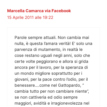
Marcella Camarca via Facebook
15 Aprile 2011 alle 19:22
Parole sempre attuali. Non cambia mai
nulla, è questa l’amara verità! E’ solo una
parvenza di mutamento, in realtà le
cose restano uguali negli anni, solo che
certe volte peggiorano e allora si grida
ancora per il lavoro, per la speranza di
un mondo migliore soprattutto per i
giovani, per la pace contro l’odio, per il
benessere….come nel Gattopardo, ”
cambia tutto per non cambiare niente”,
se non cattiveria ed odio sempre
maggiori, avidità e irragionevolezza nel