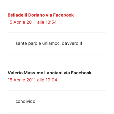
Belladelli Doriano via Facebook
15 Aprile 2011 alle 18:54
sante parole uniamoci davvero!!!
Valerio Massimo Lanciani via Facebook
15 Aprile 2011 alle 19:04
condivido