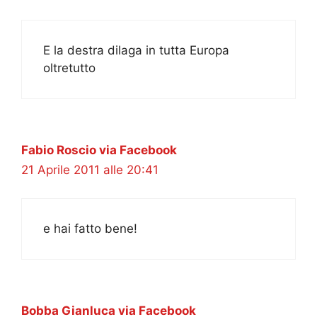
E la destra dilaga in tutta Europa
oltretutto
Fabio Roscio via Facebook
21 Aprile 2011 alle 20:41
e hai fatto bene!
Bobba Gianluca via Facebook