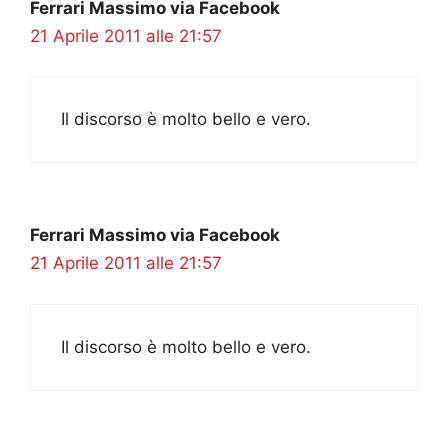
Ferrari Massimo via Facebook
21 Aprile 2011 alle 21:57
Il discorso è molto bello e vero.
Ferrari Massimo via Facebook
21 Aprile 2011 alle 21:57
Il discorso è molto bello e vero.