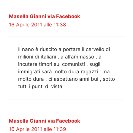
Masella Gianni via Facebook
16 Aprile 2011 alle 11:38
Il nano è riuscito a portare il cervello di
milioni di italiani , a all’ammasso , a
incutere timori sui comunisti , sugli
immigrati sarà molto dura ragazzi , ma
molto dura , ci aspettano anni bui , sotto
tutti i punti di vista
Masella Gianni via Facebook
16 Aprile 2011 alle 11:39