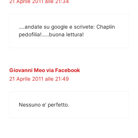
21 Aprile 2011 alle 21:34
….andate su google e scrivete: Chaplin
pedofilia!…..buona lettura!
Giovanni Meo via Facebook
21 Aprile 2011 alle 21:49
Nessuno e’ perfetto.