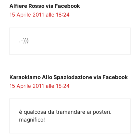
Alfiere Rosso via Facebook
15 Aprile 2011 alle 18:24
:-)))
Karaokiamo Allo Spaziodazione via Facebook
15 Aprile 2011 alle 18:24
è qualcosa da tramandare ai posteri.
magnifico!