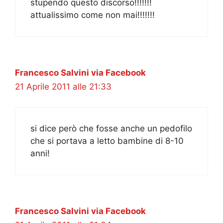
stupendo questo discorso!!!!!!!
attualissimo come non mai!!!!!!!
Francesco Salvini via Facebook
21 Aprile 2011 alle 21:33
si dice però che fosse anche un pedofilo
che si portava a letto bambine di 8-10
anni!
Francesco Salvini via Facebook