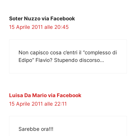
Soter Nuzzo via Facebook
15 Aprile 2011 alle 20:45
Non capisco cosa c’entri il “complesso di
Edipo” Flavio? Stupendo discorso…
Luisa Da Mario via Facebook
15 Aprile 2011 alle 22:11
Sarebbe ora!!!