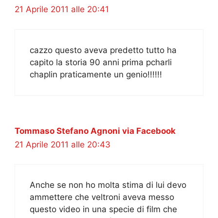
21 Aprile 2011 alle 20:41
cazzo questo aveva predetto tutto ha
capito la storia 90 anni prima pcharli
chaplin praticamente un genio!!!!!!
Tommaso Stefano Agnoni via Facebook
21 Aprile 2011 alle 20:43
Anche se non ho molta stima di lui devo
ammettere che veltroni aveva messo
questo video in una specie di film che