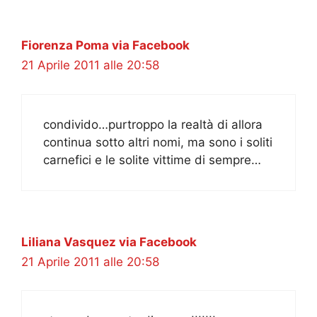
Fiorenza Poma via Facebook
21 Aprile 2011 alle 20:58
condivido…purtroppo la realtà di allora
continua sotto altri nomi, ma sono i soliti
carnefici e le solite vittime di sempre…
Liliana Vasquez via Facebook
21 Aprile 2011 alle 20:58