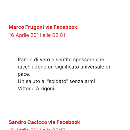
Marco Frugoni via Facebook
16 Aprile 2011 alle 02:01
Parole di vero e sentito spessore che
racchiudono un significato universale di
pace.
Un saluto al “soldato” senza armi
Vittorio Arrigoni
Sandro Cacicco via Facebook