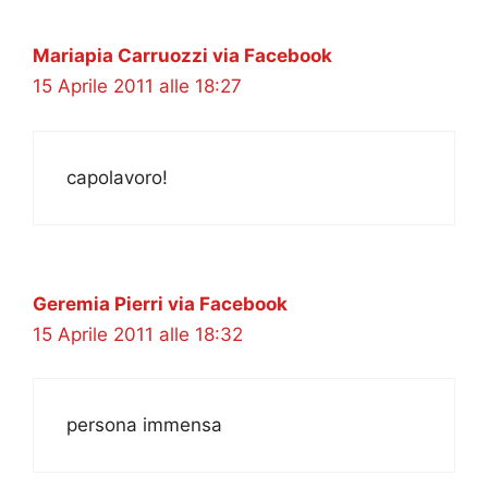
Mariapia Carruozzi via Facebook
15 Aprile 2011 alle 18:27
capolavoro!
Geremia Pierri via Facebook
15 Aprile 2011 alle 18:32
persona immensa