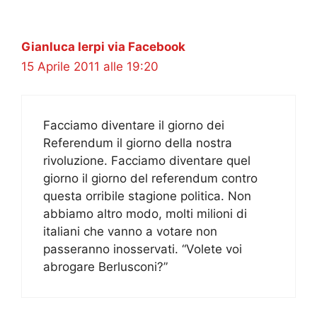
Gianluca Ierpi via Facebook
15 Aprile 2011 alle 19:20
Facciamo diventare il giorno dei
Referendum il giorno della nostra
rivoluzione. Facciamo diventare quel
giorno il giorno del referendum contro
questa orribile stagione politica. Non
abbiamo altro modo, molti milioni di
italiani che vanno a votare non
passeranno inosservati. “Volete voi
abrogare Berlusconi?”