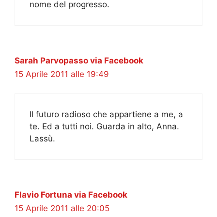
nome del progresso.
Sarah Parvopasso via Facebook
15 Aprile 2011 alle 19:49
Il futuro radioso che appartiene a me, a
te. Ed a tutti noi. Guarda in alto, Anna.
Lassù.
Flavio Fortuna via Facebook
15 Aprile 2011 alle 20:05