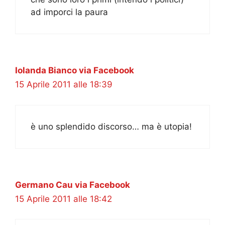
ad imporci la paura
Iolanda Bianco via Facebook
15 Aprile 2011 alle 18:39
è uno splendido discorso… ma è utopia!
Germano Cau via Facebook
15 Aprile 2011 alle 18:42