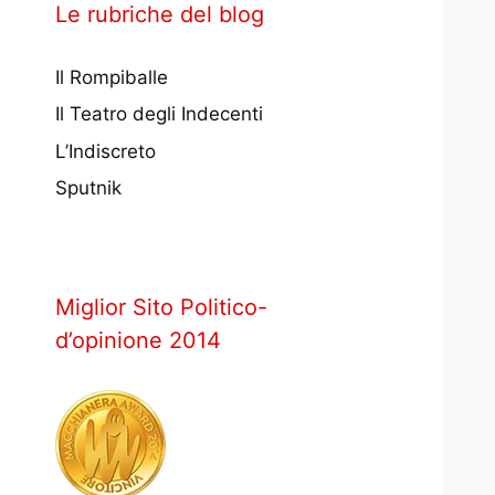
Le rubriche del blog
Il Rompiballe
Il Teatro degli Indecenti
L’Indiscreto
Sputnik
Miglior Sito Politico-
d’opinione 2014