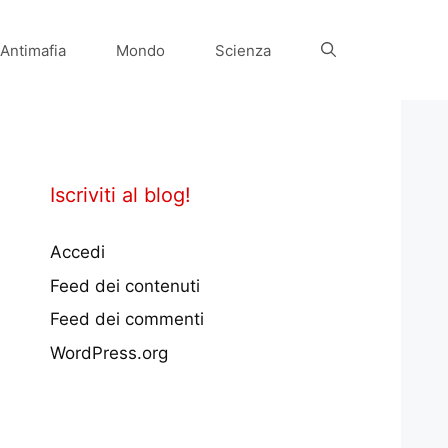
Antimafia
Mondo
Scienza
Iscriviti al blog!
Accedi
Feed dei contenuti
Feed dei commenti
WordPress.org