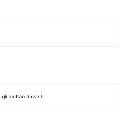
e gli mettan davanti….