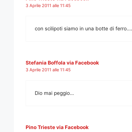
3 Aprile 2011 alle 11:45
con scilipoti siamo in una botte di ferro
Stefania Boffola via Facebook
3 Aprile 2011 alle 11:45
Dio mai peggio…
Pino Trieste via Facebook