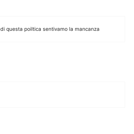
….di questa poiltica sentivamo la mancanza