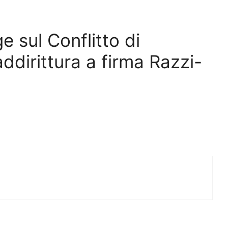
 sul Conflitto di
addirittura a firma Razzi-