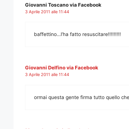
Giovanni Toscano via Facebook
3 Aprile 2011 alle 11:44
baffettino…l’ha fatto resuscitare!!!!!!!!!
Giovanni Delfino via Facebook
3 Aprile 2011 alle 11:44
ormai questa gente firma tutto quello ch