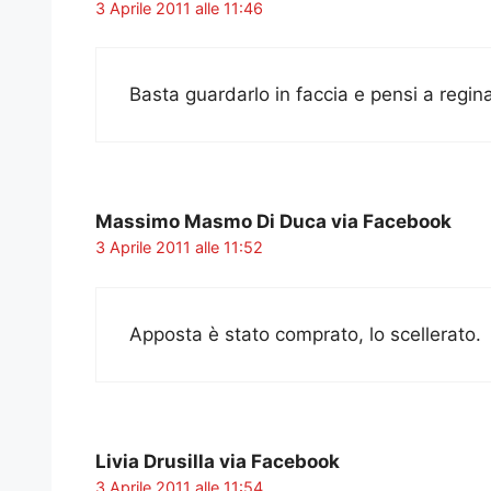
3 Aprile 2011 alle 11:46
Basta guardarlo in faccia e pensi a regina
Massimo Masmo Di Duca via Facebook
3 Aprile 2011 alle 11:52
Apposta è stato comprato, lo scellerato.
Livia Drusilla via Facebook
3 Aprile 2011 alle 11:54