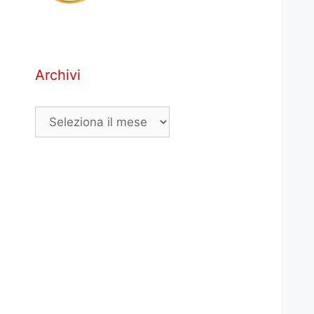
Archivi
Archivi