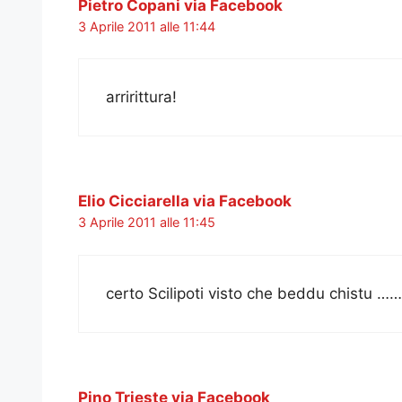
Pietro Copani via Facebook
3 Aprile 2011 alle 11:44
arririttura!
Elio Cicciarella via Facebook
3 Aprile 2011 alle 11:45
certo Scilipoti visto che beddu chistu …
Pino Trieste via Facebook