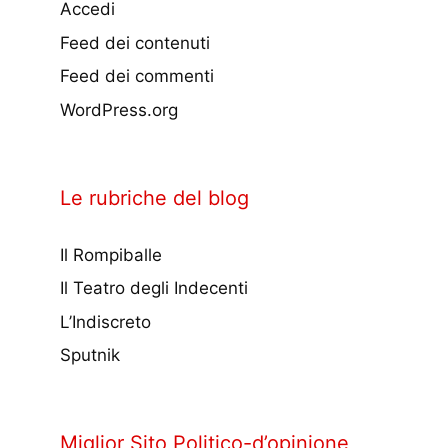
Accedi
Feed dei contenuti
Feed dei commenti
WordPress.org
Le rubriche del blog
Il Rompiballe
Il Teatro degli Indecenti
L’Indiscreto
Sputnik
Miglior Sito Politico-d’opinione