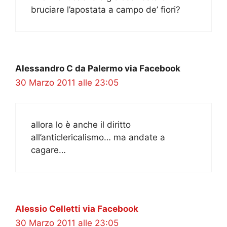
bruciare l’apostata a campo de’ fiori?
Alessandro C da Palermo via Facebook
30 Marzo 2011 alle 23:05
allora lo è anche il diritto
all’anticlericalismo… ma andate a
cagare…
Alessio Celletti via Facebook
30 Marzo 2011 alle 23:05