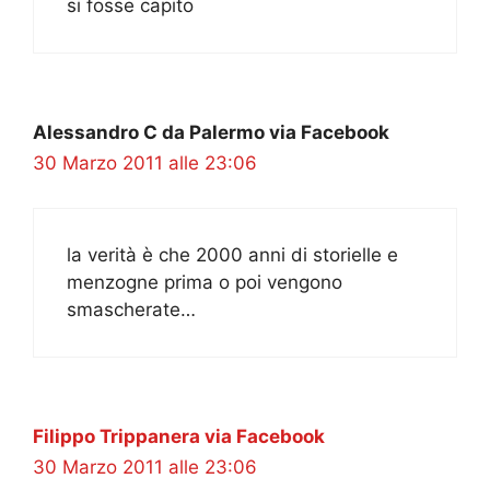
si fosse capito
Alessandro C da Palermo via Facebook
30 Marzo 2011 alle 23:06
la verità è che 2000 anni di storielle e
menzogne prima o poi vengono
smascherate…
Filippo Trippanera via Facebook
30 Marzo 2011 alle 23:06