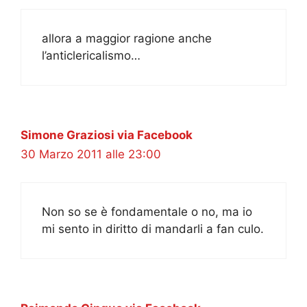
allora a maggior ragione anche
l’anticlericalismo…
Simone Graziosi via Facebook
30 Marzo 2011 alle 23:00
Non so se è fondamentale o no, ma io
mi sento in diritto di mandarli a fan culo.