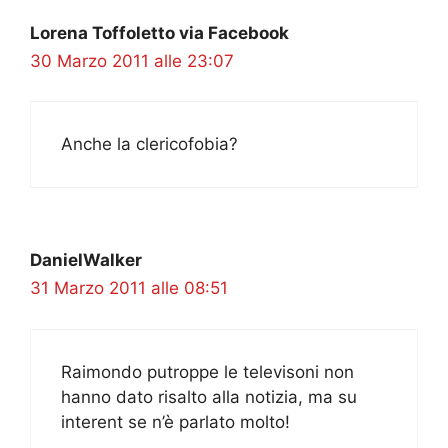
Lorena Toffoletto via Facebook
30 Marzo 2011 alle 23:07
Anche la clericofobia?
DanielWalker
31 Marzo 2011 alle 08:51
Raimondo putroppe le televisoni non
hanno dato risalto alla notizia, ma su
interent se n’è parlato molto!