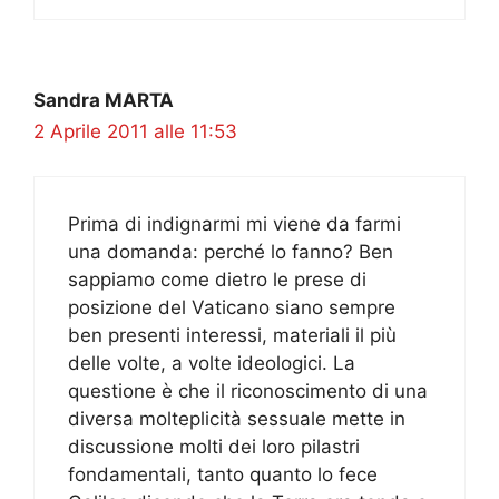
Sandra MARTA
2 Aprile 2011 alle 11:53
Prima di indignarmi mi viene da farmi
una domanda: perché lo fanno? Ben
sappiamo come dietro le prese di
posizione del Vaticano siano sempre
ben presenti interessi, materiali il più
delle volte, a volte ideologici. La
questione è che il riconoscimento di una
diversa molteplicità sessuale mette in
discussione molti dei loro pilastri
fondamentali, tanto quanto lo fece