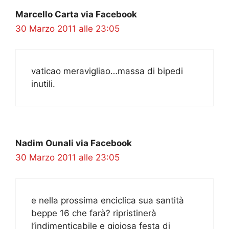
Marcello Carta via Facebook
30 Marzo 2011 alle 23:05
vaticao meravigliao…massa di bipedi
inutili.
Nadim Ounali via Facebook
30 Marzo 2011 alle 23:05
e nella prossima enciclica sua santità
beppe 16 che farà? ripristinerà
l’indimenticabile e gioiosa festa di