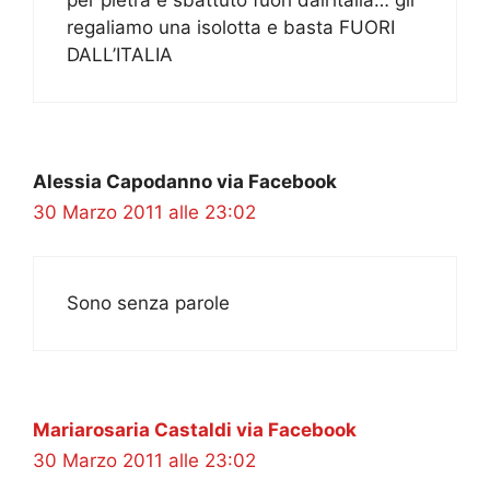
regaliamo una isolotta e basta FUORI
DALL’ITALIA
Alessia Capodanno via Facebook
30 Marzo 2011 alle 23:02
Sono senza parole
Mariarosaria Castaldi via Facebook
30 Marzo 2011 alle 23:02