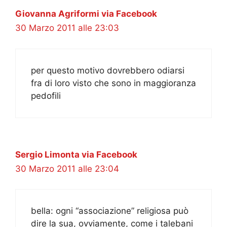
Giovanna Agriformi via Facebook
30 Marzo 2011 alle 23:03
per questo motivo dovrebbero odiarsi
fra di loro visto che sono in maggioranza
pedofili
Sergio Limonta via Facebook
30 Marzo 2011 alle 23:04
bella: ogni “associazione” religiosa può
dire la sua, ovviamente, come i talebani