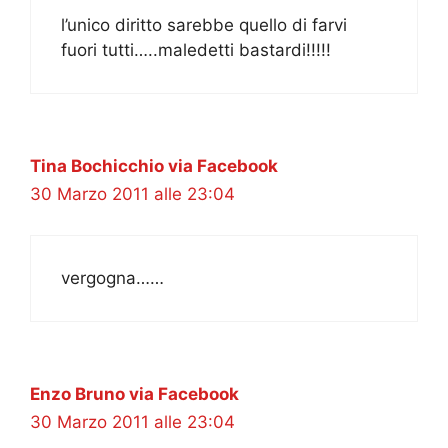
l’unico diritto sarebbe quello di farvi
fuori tutti…..maledetti bastardi!!!!!
Tina Bochicchio via Facebook
30 Marzo 2011 alle 23:04
vergogna……
Enzo Bruno via Facebook
30 Marzo 2011 alle 23:04