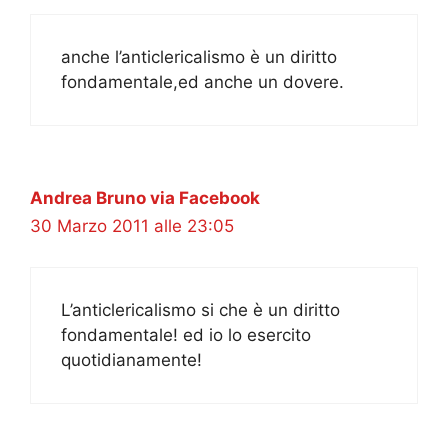
anche l’anticlericalismo è un diritto
fondamentale,ed anche un dovere.
Andrea Bruno via Facebook
30 Marzo 2011 alle 23:05
L’anticlericalismo si che è un diritto
fondamentale! ed io lo esercito
quotidianamente!