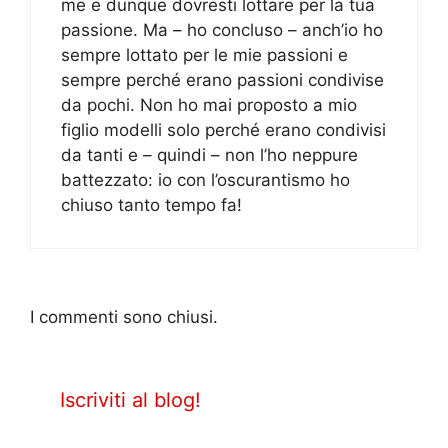
me e dunque dovresti lottare per la tua
passione. Ma – ho concluso – anch’io ho
sempre lottato per le mie passioni e
sempre perché erano passioni condivise
da pochi. Non ho mai proposto a mio
figlio modelli solo perché erano condivisi
da tanti e – quindi – non l’ho neppure
battezzato: io con l’oscurantismo ho
chiuso tanto tempo fa!
I commenti sono chiusi.
Iscriviti al blog!