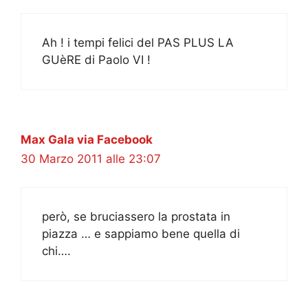
Ah ! i tempi felici del PAS PLUS LA
GUèRE di Paolo VI !
Max Gala via Facebook
30 Marzo 2011 alle 23:07
però, se bruciassero la prostata in
piazza … e sappiamo bene quella di
chi….