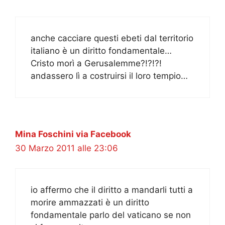
anche cacciare questi ebeti dal territorio
italiano è un diritto fondamentale…
Cristo morì a Gerusalemme?!?!?!
andassero lì a costruirsi il loro tempio…
Mina Foschini via Facebook
30 Marzo 2011 alle 23:06
io affermo che il diritto a mandarli tutti a
morire ammazzati è un diritto
fondamentale parlo del vaticano se non