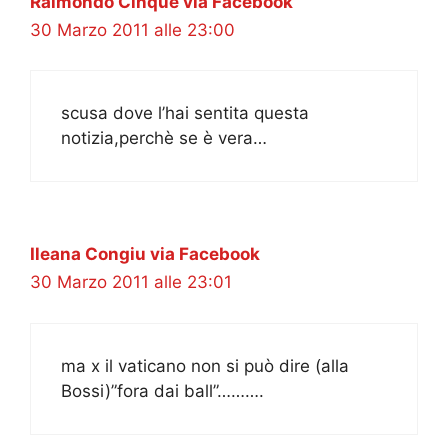
Raimondo Cinque via Facebook
30 Marzo 2011 alle 23:00
scusa dove l’hai sentita questa
notizia,perchè se è vera…
Ileana Congiu via Facebook
30 Marzo 2011 alle 23:01
ma x il vaticano non si può dire (alla
Bossi)”fora dai ball”……….