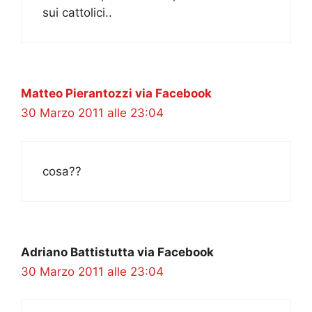
sui cattolici..
Matteo Pierantozzi via Facebook
30 Marzo 2011 alle 23:04
cosa??
Adriano Battistutta via Facebook
30 Marzo 2011 alle 23:04