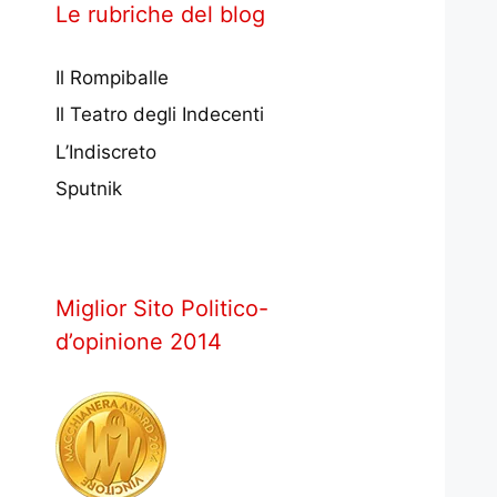
Le rubriche del blog
Il Rompiballe
Il Teatro degli Indecenti
L’Indiscreto
Sputnik
Miglior Sito Politico-
d’opinione 2014