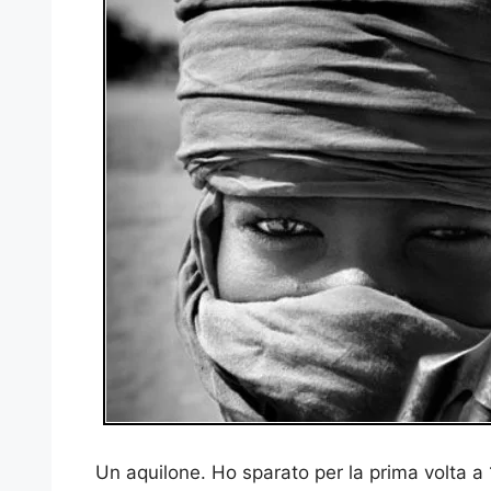
Un aquilone. Ho sparato per la prima volta a 