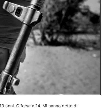
13 anni. O forse a 14. Mi hanno detto di