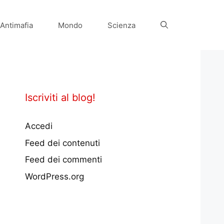
Antimafia
Mondo
Scienza
Iscriviti al blog!
Accedi
Feed dei contenuti
Feed dei commenti
WordPress.org