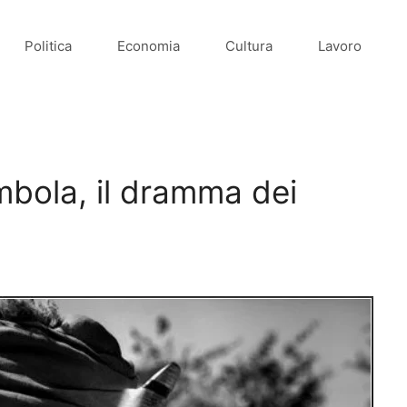
Politica
Economia
Cultura
Lavoro
mbola, il dramma dei