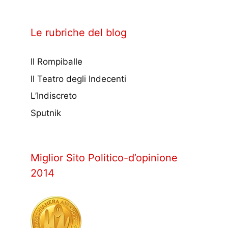
Le rubriche del blog
Il Rompiballe
Il Teatro degli Indecenti
L’Indiscreto
Sputnik
Miglior Sito Politico-d’opinione
2014