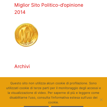
Miglior Sito Politico-d’opinione
2014
Archivi
Archivi
Questo sito non utilizza alcun cookie di profilazione. Sono
utilizzati cookie di terze parti per il monitoraggio degli accessi e
la visualizzazione di video. Per saperne di più e leggere come
disabilitarne l'uso, consulta l'informativa estesa sull'uso dei
cookie.