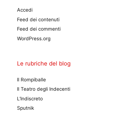
Accedi
Feed dei contenuti
Feed dei commenti
WordPress.org
Le rubriche del blog
Il Rompiballe
Il Teatro degli Indecenti
L’Indiscreto
Sputnik