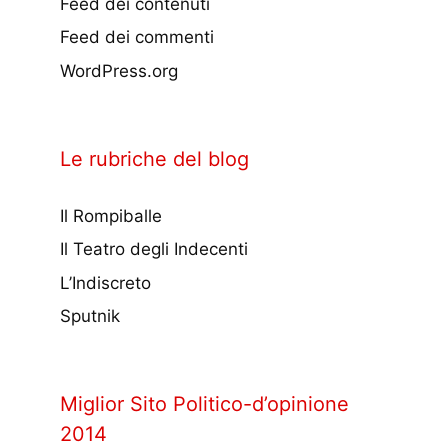
Feed dei contenuti
Feed dei commenti
WordPress.org
Le rubriche del blog
Il Rompiballe
Il Teatro degli Indecenti
L’Indiscreto
Sputnik
Miglior Sito Politico-d’opinione
2014