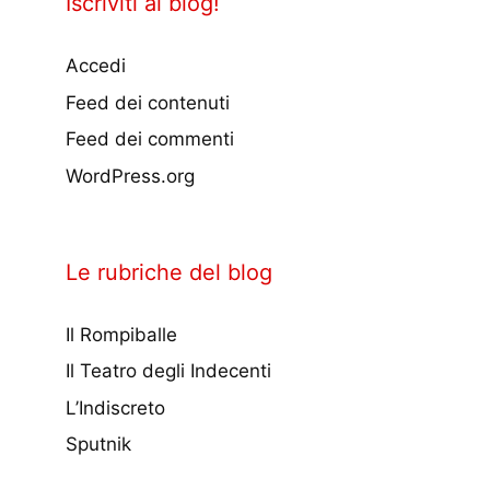
Iscriviti al blog!
Accedi
Feed dei contenuti
Feed dei commenti
WordPress.org
Le rubriche del blog
Il Rompiballe
Il Teatro degli Indecenti
L’Indiscreto
Sputnik