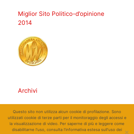
Miglior Sito Politico-d’opinione
2014
Archivi
Archivi
Questo sito non utilizza alcun cookie di profilazione. Sono
utilizzati cookie di terze parti per il monitoraggio degli accessi e
la visualizzazione di video. Per saperne di più e leggere come
disabilitarne l'uso, consulta l'informativa estesa sull'uso dei