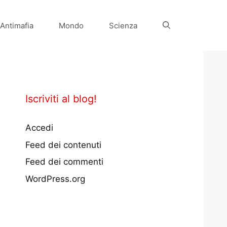
Antimafia
Mondo
Scienza
Iscriviti al blog!
Accedi
Feed dei contenuti
Feed dei commenti
WordPress.org