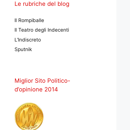
Le rubriche del blog
Il Rompiballe
Il Teatro degli Indecenti
L’Indiscreto
Sputnik
Miglior Sito Politico-
d’opinione 2014