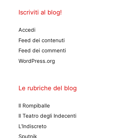
Iscriviti al blog!
Accedi
Feed dei contenuti
Feed dei commenti
WordPress.org
Le rubriche del blog
Il Rompiballe
Il Teatro degli Indecenti
L’Indiscreto
Sputnik