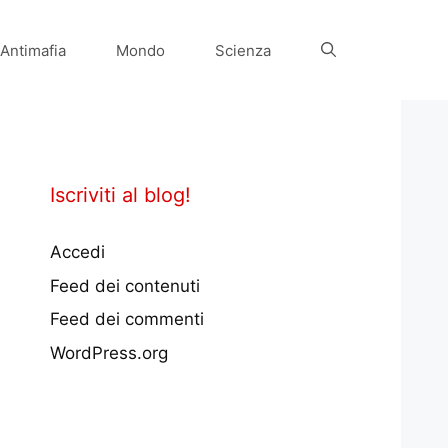
Antimafia
Mondo
Scienza
Iscriviti al blog!
Accedi
Feed dei contenuti
Feed dei commenti
WordPress.org