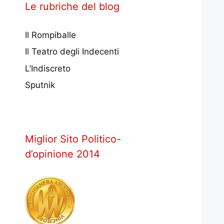
Le rubriche del blog
Il Rompiballe
Il Teatro degli Indecenti
L’Indiscreto
Sputnik
Miglior Sito Politico-
d’opinione 2014