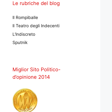
Le rubriche del blog
Il Rompiballe
Il Teatro degli Indecenti
L’Indiscreto
Sputnik
Miglior Sito Politico-
d’opinione 2014