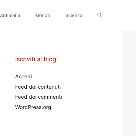
Antimafia
Mondo
Scienza
Iscriviti al blog!
Accedi
Feed dei contenuti
Feed dei commenti
WordPress.org