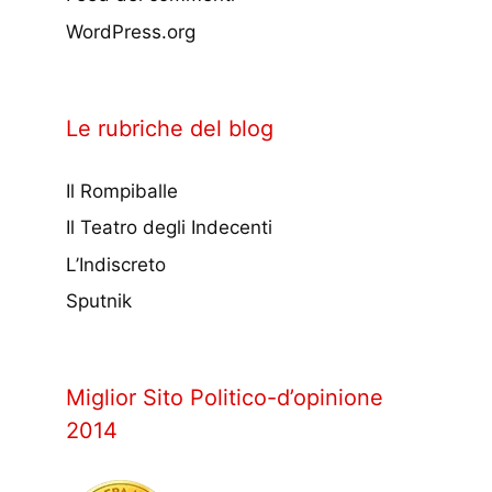
WordPress.org
Le rubriche del blog
Il Rompiballe
Il Teatro degli Indecenti
L’Indiscreto
Sputnik
Miglior Sito Politico-d’opinione
2014