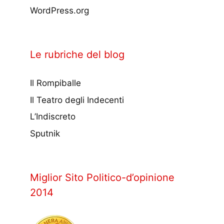
WordPress.org
Le rubriche del blog
Il Rompiballe
Il Teatro degli Indecenti
L’Indiscreto
Sputnik
Miglior Sito Politico-d’opinione
2014