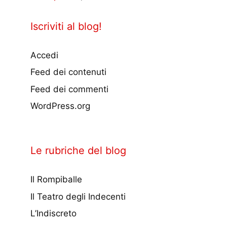
Iscriviti al blog!
Accedi
Feed dei contenuti
Feed dei commenti
WordPress.org
Le rubriche del blog
Il Rompiballe
Il Teatro degli Indecenti
L’Indiscreto