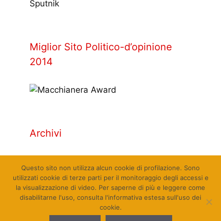
Sputnik
Miglior Sito Politico-d’opinione
2014
Archivi
Archivi
Questo sito non utilizza alcun cookie di profilazione. Sono
utilizzati cookie di terze parti per il monitoraggio degli accessi e
la visualizzazione di video. Per saperne di più e leggere come
disabilitarne l'uso, consulta l'informativa estesa sull'uso dei
cookie.