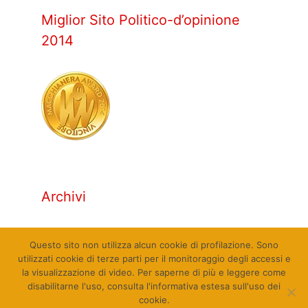
Miglior Sito Politico-d’opinione
2014
Archivi
Archivi
Questo sito non utilizza alcun cookie di profilazione. Sono
utilizzati cookie di terze parti per il monitoraggio degli accessi e
la visualizzazione di video. Per saperne di più e leggere come
disabilitarne l'uso, consulta l'informativa estesa sull'uso dei
cookie.