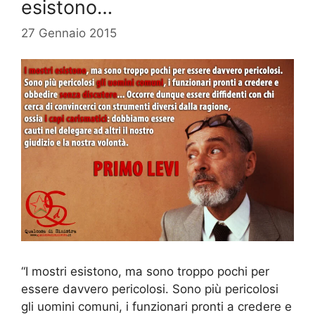
esistono…
27 Gennaio 2015
“I mostri esistono, ma sono troppo pochi per
essere davvero pericolosi. Sono più pericolosi
gli uomini comuni, i funzionari pronti a credere e