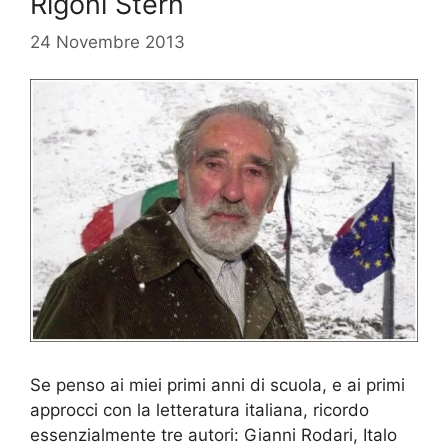
Rigoni Stern
24 Novembre 2013
Se penso ai miei primi anni di scuola, e ai primi
approcci con la letteratura italiana, ricordo
essenzialmente tre autori: Gianni Rodari, Italo