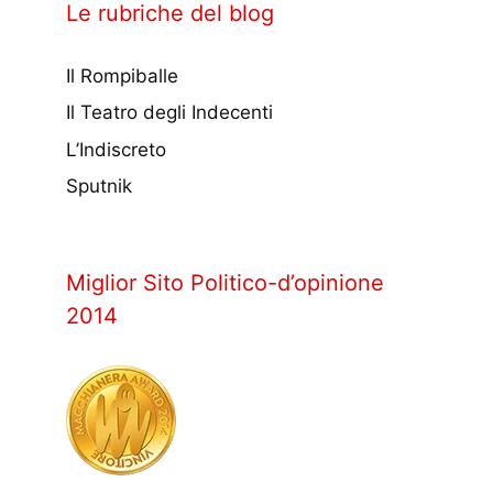
Le rubriche del blog
Il Rompiballe
Il Teatro degli Indecenti
L’Indiscreto
Sputnik
Miglior Sito Politico-d’opinione
2014