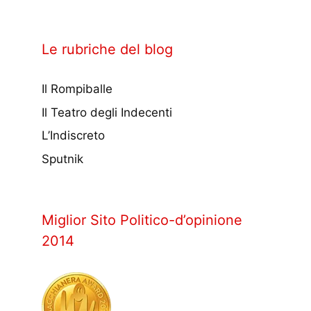
Le rubriche del blog
Il Rompiballe
Il Teatro degli Indecenti
L’Indiscreto
Sputnik
Miglior Sito Politico-d’opinione
2014