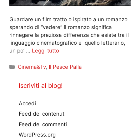
Guardare un film tratto o ispirato a un romanzo
sperando di “vedere” il romanzo significa
rinnegare la preziosa differenza che esiste tra il
linguaggio cinematografico e quello letterario,
un po’ …
Leggi tutto
Categorie
Cinema&Tv
,
Il Pesce Palla
Iscriviti al blog!
Accedi
Feed dei contenuti
Feed dei commenti
WordPress.org