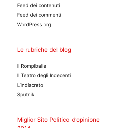
Feed dei contenuti
Feed dei commenti
WordPress.org
Le rubriche del blog
Il Rompiballe
Il Teatro degli Indecenti
L’Indiscreto
Sputnik
Miglior Sito Politico-d’opinione