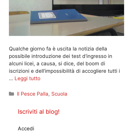
Qualche giorno fa è uscita la notizia della
possibile introduzione dei test d’ingresso in
alcuni licei, a causa, si dice, del boom di
iscrizioni e dell’impossibilità di accogliere tutti i
…
Leggi tutto
Categorie
Il Pesce Palla
,
Scuola
Iscriviti al blog!
Accedi