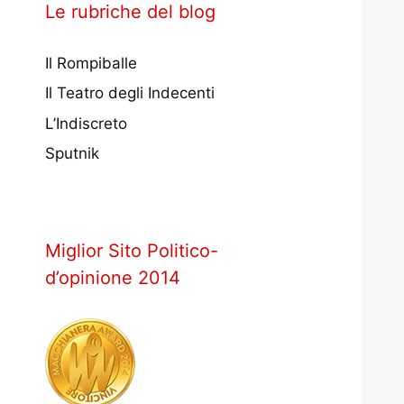
Le rubriche del blog
Il Rompiballe
Il Teatro degli Indecenti
L’Indiscreto
Sputnik
Miglior Sito Politico-
d’opinione 2014