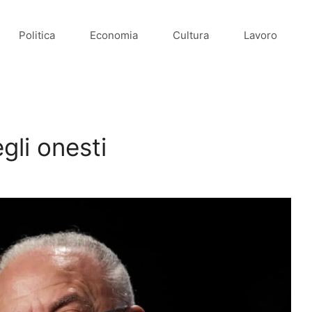
Politica
Economia
Cultura
Lavoro
gli onesti