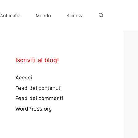
Antimafia
Mondo
Scienza
Iscriviti al blog!
Accedi
Feed dei contenuti
Feed dei commenti
WordPress.org