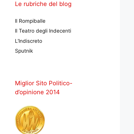
Le rubriche del blog
Il Rompiballe
Il Teatro degli Indecenti
L’Indiscreto
Sputnik
Miglior Sito Politico-
d’opinione 2014