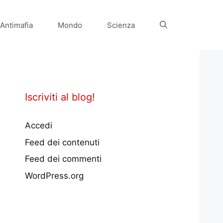
Antimafia
Mondo
Scienza
Iscriviti al blog!
Accedi
Feed dei contenuti
Feed dei commenti
WordPress.org