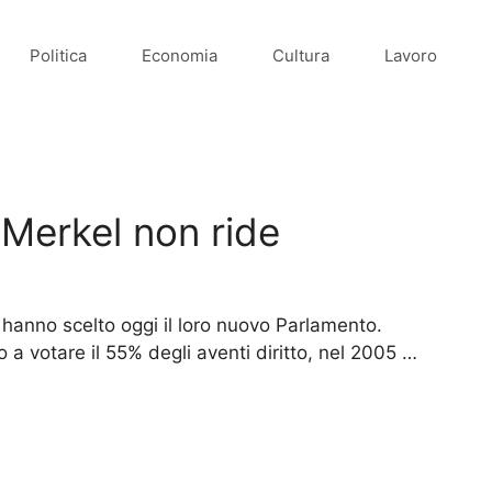
Politica
Economia
Cultura
Lavoro
 Merkel non ride
 hanno scelto oggi il loro nuovo Parlamento.
 a votare il 55% degli aventi diritto, nel 2005 …