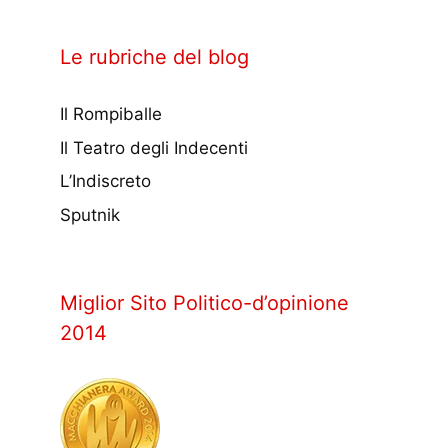
Le rubriche del blog
Il Rompiballe
Il Teatro degli Indecenti
L’Indiscreto
Sputnik
Miglior Sito Politico-d’opinione
2014