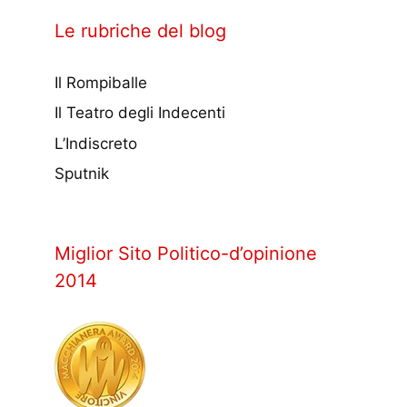
Le rubriche del blog
Il Rompiballe
Il Teatro degli Indecenti
L’Indiscreto
Sputnik
Miglior Sito Politico-d’opinione
2014