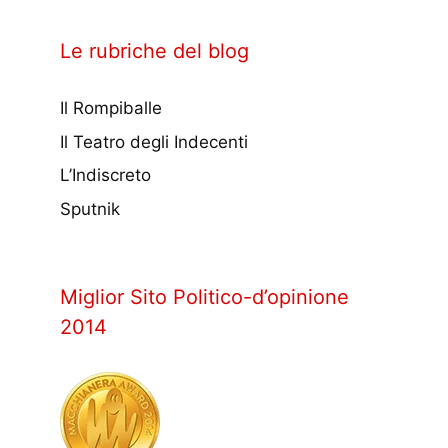
Le rubriche del blog
Il Rompiballe
Il Teatro degli Indecenti
L’Indiscreto
Sputnik
Miglior Sito Politico-d’opinione
2014