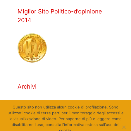
Miglior Sito Politico-d’opinione
2014
Archivi
Archivi
Questo sito non utilizza alcun cookie di profilazione. Sono
utilizzati cookie di terze parti per il monitoraggio degli accessi e
la visualizzazione di video. Per saperne di più e leggere come
disabilitarne l'uso, consulta l'informativa estesa sull'uso dei
cookie.