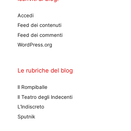
Accedi
Feed dei contenuti
Feed dei commenti
WordPress.org
Le rubriche del blog
Il Rompiballe
Il Teatro degli Indecenti
L’Indiscreto
Sputnik