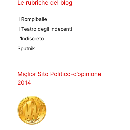
Le rubriche del blog
Il Rompiballe
Il Teatro degli Indecenti
L’Indiscreto
Sputnik
Miglior Sito Politico-d’opinione
2014