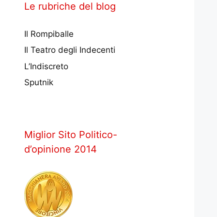
Le rubriche del blog
Il Rompiballe
Il Teatro degli Indecenti
L’Indiscreto
Sputnik
Miglior Sito Politico-
d’opinione 2014