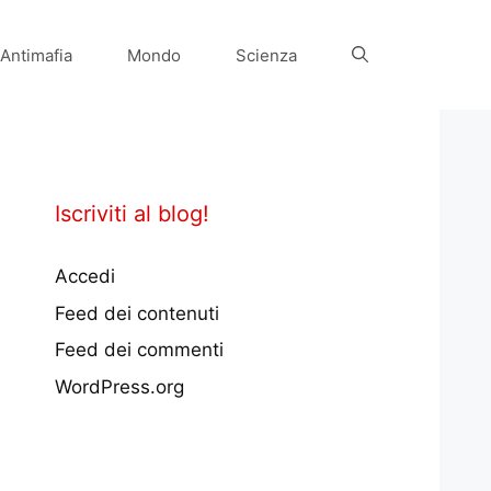
Antimafia
Mondo
Scienza
Iscriviti al blog!
Accedi
Feed dei contenuti
Feed dei commenti
WordPress.org