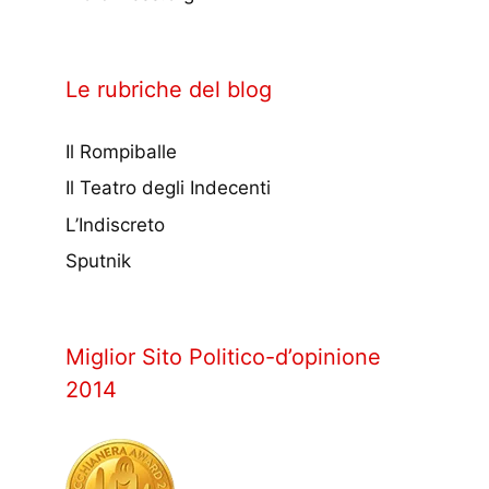
Le rubriche del blog
Il Rompiballe
Il Teatro degli Indecenti
L’Indiscreto
Sputnik
Miglior Sito Politico-d’opinione
2014