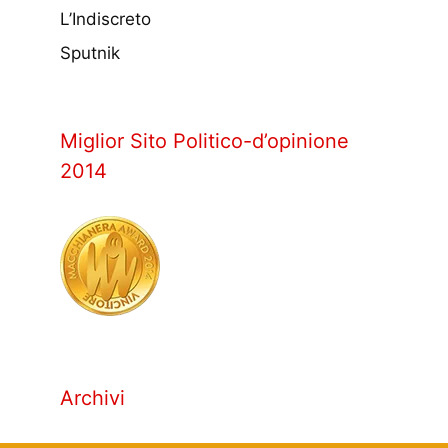
L’Indiscreto
Sputnik
Miglior Sito Politico-d’opinione
2014
Archivi