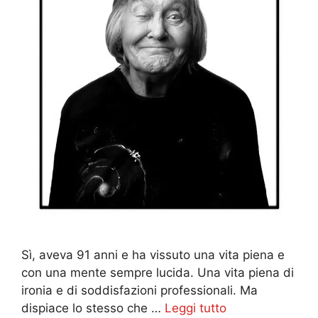
Sì, aveva 91 anni e ha vissuto una vita piena e
con una mente sempre lucida. Una vita piena di
ironia e di soddisfazioni professionali. Ma
dispiace lo stesso che …
Leggi tutto