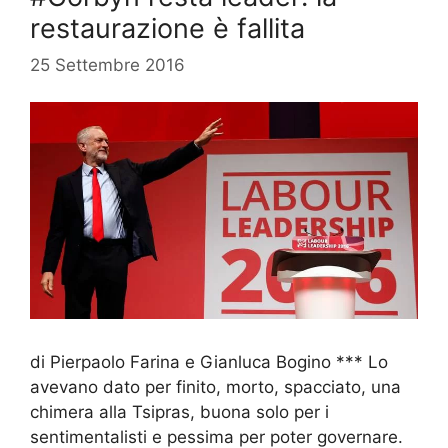
restaurazione è fallita
25 Settembre 2016
di Pierpaolo Farina e Gianluca Bogino *** Lo
avevano dato per finito, morto, spacciato, una
chimera alla Tsipras, buona solo per i
sentimentalisti e pessima per poter governare.