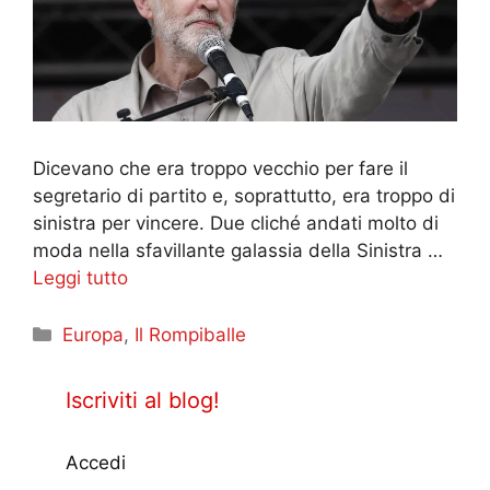
Dicevano che era troppo vecchio per fare il
segretario di partito e, soprattutto, era troppo di
sinistra per vincere. Due cliché andati molto di
moda nella sfavillante galassia della Sinistra …
Leggi tutto
Categorie
Europa
,
Il Rompiballe
Iscriviti al blog!
Accedi