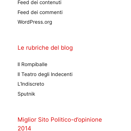
Feed dei contenuti
Feed dei commenti
WordPress.org
Le rubriche del blog
Il Rompiballe
Il Teatro degli Indecenti
L’Indiscreto
Sputnik
Miglior Sito Politico-d’opinione
2014