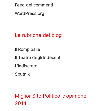
Feed dei commenti
WordPress.org
Le rubriche del blog
Il Rompiballe
Il Teatro degli Indecenti
L’Indiscreto
Sputnik
Miglior Sito Politico-d’opinione
2014