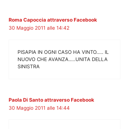
Roma Capoccia attraverso Facebook
30 Maggio 2011 alle 14:42
PISAPIA IN OGNI CASO HA VINTO….. IL
NUOVO CHE AVANZA…..UNITA DELLA
SINISTRA
Paola Di Santo attraverso Facebook
30 Maggio 2011 alle 14:44