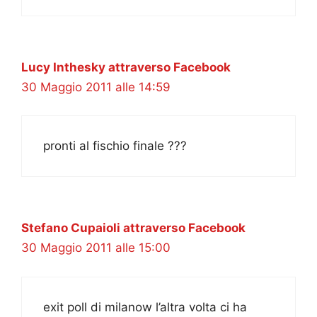
Lucy Inthesky attraverso Facebook
30 Maggio 2011 alle 14:59
pronti al fischio finale ???
Stefano Cupaioli attraverso Facebook
30 Maggio 2011 alle 15:00
exit poll di milanow l’altra volta ci ha