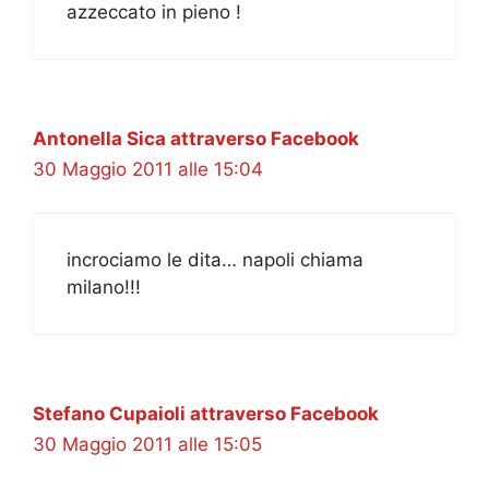
azzeccato in pieno !
Antonella Sica attraverso Facebook
30 Maggio 2011 alle 15:04
incrociamo le dita… napoli chiama
milano!!!
Stefano Cupaioli attraverso Facebook
30 Maggio 2011 alle 15:05