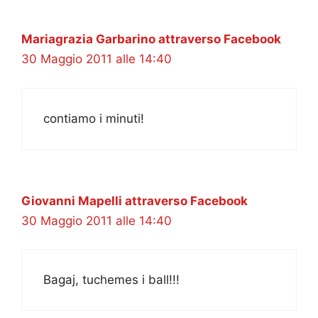
Mariagrazia Garbarino attraverso Facebook
30 Maggio 2011 alle 14:40
contiamo i minuti!
Giovanni Mapelli attraverso Facebook
30 Maggio 2011 alle 14:40
Bagaj, tuchemes i ball!!!