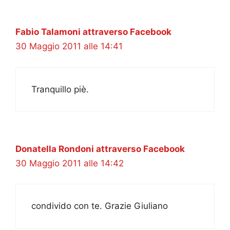
Fabio Talamoni attraverso Facebook
30 Maggio 2011 alle 14:41
Tranquillo piè.
Donatella Rondoni attraverso Facebook
30 Maggio 2011 alle 14:42
condivido con te. Grazie Giuliano