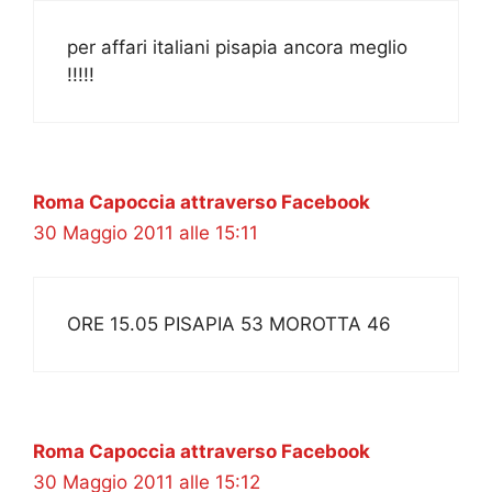
per affari italiani pisapia ancora meglio
!!!!!
Roma Capoccia attraverso Facebook
30 Maggio 2011 alle 15:11
ORE 15.05 PISAPIA 53 MOROTTA 46
Roma Capoccia attraverso Facebook
30 Maggio 2011 alle 15:12