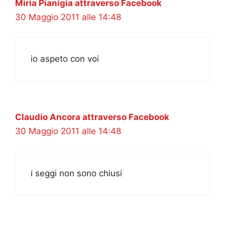
Miria Pianigia attraverso Facebook
30 Maggio 2011 alle 14:48
io aspeto con voi
Claudio Ancora attraverso Facebook
30 Maggio 2011 alle 14:48
i seggi non sono chiusi