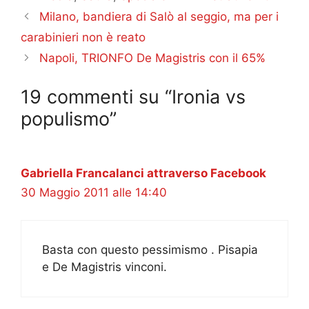
Milano, bandiera di Salò al seggio, ma per i
carabinieri non è reato
Napoli, TRIONFO De Magistris con il 65%
19 commenti su “Ironia vs
populismo”
Gabriella Francalanci attraverso Facebook
30 Maggio 2011 alle 14:40
Basta con questo pessimismo . Pisapia
e De Magistris vinconi.