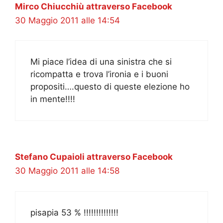
Mirco Chiucchiù attraverso Facebook
30 Maggio 2011 alle 14:54
Mi piace l’idea di una sinistra che si
ricompatta e trova l’ironia e i buoni
propositi….questo di queste elezione ho
in mente!!!!
Stefano Cupaioli attraverso Facebook
30 Maggio 2011 alle 14:58
pisapia 53 % !!!!!!!!!!!!!!