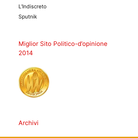
L’Indiscreto
Sputnik
Miglior Sito Politico-d’opinione
2014
Archivi