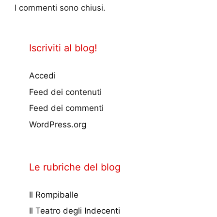
I commenti sono chiusi.
Iscriviti al blog!
Accedi
Feed dei contenuti
Feed dei commenti
WordPress.org
Le rubriche del blog
Il Rompiballe
Il Teatro degli Indecenti