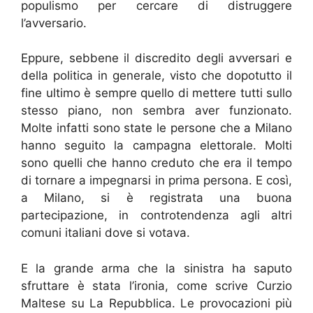
populismo per cercare di distruggere
l’avversario.
Eppure, sebbene il discredito degli avversari e
della politica in generale, visto che dopotutto il
fine ultimo è sempre quello di mettere tutti sullo
stesso piano, non sembra aver funzionato.
Molte infatti sono state le persone che a Milano
hanno seguito la campagna elettorale. Molti
sono quelli che hanno creduto che era il tempo
di tornare a impegnarsi in prima persona. E così,
a Milano, si è registrata una buona
partecipazione, in controtendenza agli altri
comuni italiani dove si votava.
E la grande arma che la sinistra ha saputo
sfruttare è stata l’ironia, come scrive Curzio
Maltese su La Repubblica. Le provocazioni più