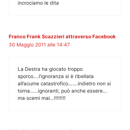
incrociamo le dita
Franco Frank Scazzieri attraverso Facebook
30 Maggio 2011 alle 14:47
La Destra ha giocato troppo
sporco….l’ignoranza si è ribellata
all’acume catastrofico…….indietro non si
torna……ignoranti, può anche essere…
ma scemi mai…!!!!!!!!