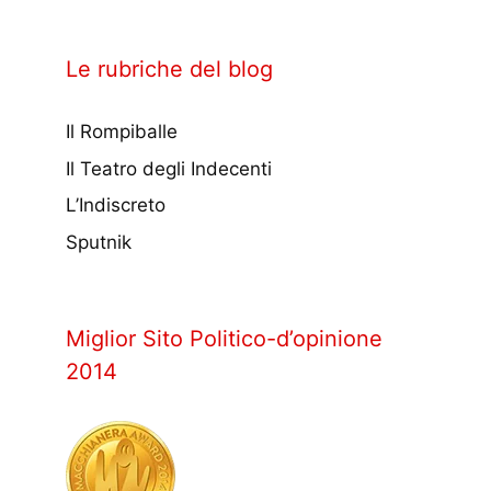
Le rubriche del blog
Il Rompiballe
Il Teatro degli Indecenti
L’Indiscreto
Sputnik
Miglior Sito Politico-d’opinione
2014