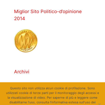
Miglior Sito Politico-d’opinione
2014
Archivi
Archivi
Questo sito non utilizza alcun cookie di profilazione. Sono
utilizzati cookie di terze parti per il monitoraggio degli accessi e
la visualizzazione di video. Per saperne di più e leggere come
disabilitarne l'uso, consulta l'informativa estesa sull'uso dei