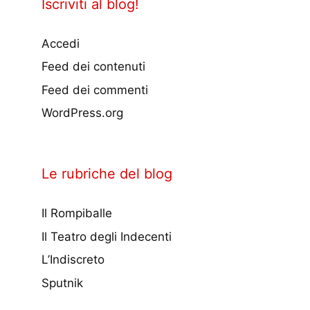
Iscriviti al blog!
Accedi
Feed dei contenuti
Feed dei commenti
WordPress.org
Le rubriche del blog
Il Rompiballe
Il Teatro degli Indecenti
L’Indiscreto
Sputnik