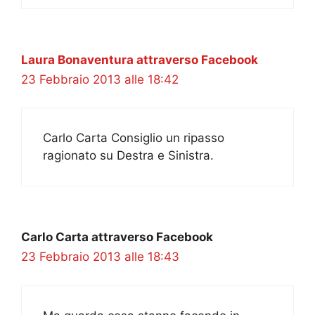
Laura Bonaventura attraverso Facebook
23 Febbraio 2013 alle 18:42
Carlo Carta Consiglio un ripasso
ragionato su Destra e Sinistra.
Carlo Carta attraverso Facebook
23 Febbraio 2013 alle 18:43