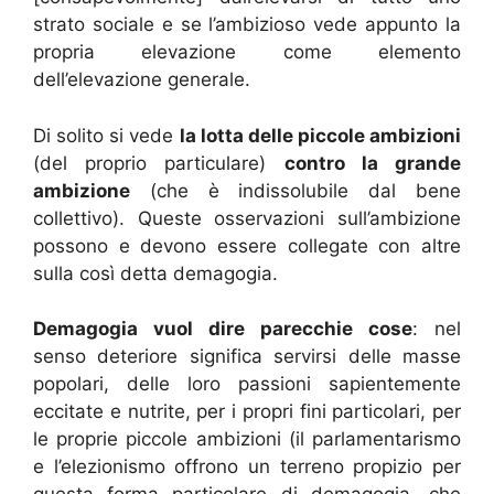
strato sociale e se l’ambizioso vede appunto la
propria elevazione come elemento
dell’elevazione generale.
Di solito si vede
la lotta delle piccole ambizioni
(del proprio particulare)
contro la grande
ambizione
(che è indissolubile dal bene
collettivo). Queste osservazioni sull’ambizione
possono e devono essere collegate con altre
sulla così detta demagogia.
Demagogia vuol dire parecchie cose
: nel
senso deteriore significa servirsi delle masse
popolari, delle loro passioni sapientemente
eccitate e nutrite, per i propri fini particolari, per
le proprie piccole ambizioni (il parlamentarismo
e l’elezionismo offrono un terreno propizio per