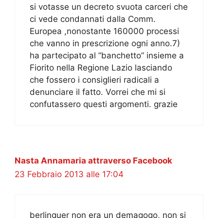
si votasse un decreto svuota carceri che
ci vede condannati dalla Comm.
Europea ,nonostante 160000 processi
che vanno in prescrizione ogni anno.7)
ha partecipato al ”banchetto” insieme a
Fiorito nella Regione Lazio lasciando
che fossero i consiglieri radicali a
denunciare il fatto. Vorrei che mi si
confutassero questi argomenti. grazie
Nasta Annamaria attraverso Facebook
23 Febbraio 2013 alle 17:04
berlinguer non era un demagogo, non si