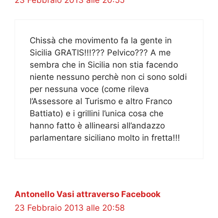
Chissà che movimento fa la gente in
Sicilia GRATIS!!!??? Pelvico??? A me
sembra che in Sicilia non stia facendo
niente nessuno perchè non ci sono soldi
per nessuna voce (come rileva
l’Assessore al Turismo e altro Franco
Battiato) e i grillini l’unica cosa che
hanno fatto è allinearsi all’andazzo
parlamentare siciliano molto in fretta!!!
Antonello Vasi attraverso Facebook
23 Febbraio 2013 alle 20:58