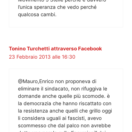
l’unica speranza che vedo perché
qualcosa cambi.
Tonino Turchetti attraverso Facebook
23 Febbraio 2013 alle 16:30
@Mauro,Enrico non proponeva di
eliminare il sindacato, non rifuggiva le
domande anche quelle più scomode. è
la democrazia che hanno riscattato con
la resistenza anche quelli che grillo oggi
li considera uguali ai fascisti, avevo
scommesso che dal palco non avrebbe