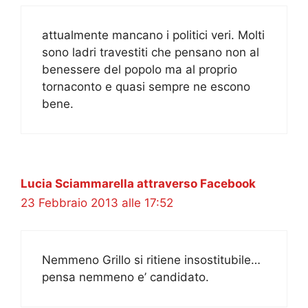
attualmente mancano i politici veri. Molti
sono ladri travestiti che pensano non al
benessere del popolo ma al proprio
tornaconto e quasi sempre ne escono
bene.
Lucia Sciammarella attraverso Facebook
23 Febbraio 2013 alle 17:52
Nemmeno Grillo si ritiene insostitubile…
pensa nemmeno e’ candidato.