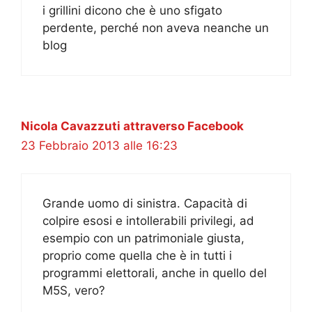
i grillini dicono che è uno sfigato
perdente, perché non aveva neanche un
blog
Nicola Cavazzuti attraverso Facebook
23 Febbraio 2013 alle 16:23
Grande uomo di sinistra. Capacità di
colpire esosi e intollerabili privilegi, ad
esempio con un patrimoniale giusta,
proprio come quella che è in tutti i
programmi elettorali, anche in quello del
M5S, vero?