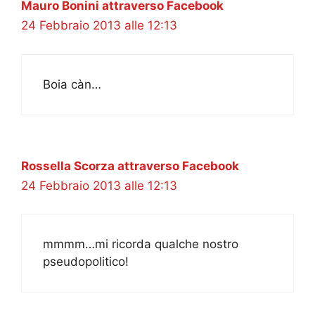
Mauro Bonini attraverso Facebook
24 Febbraio 2013 alle 12:13
Boia càn…
Rossella Scorza attraverso Facebook
24 Febbraio 2013 alle 12:13
mmmm…mi ricorda qualche nostro
pseudopolitico!