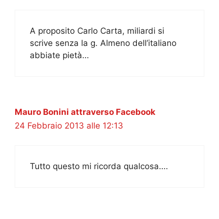
A proposito Carlo Carta, miliardi si
scrive senza la g. Almeno dell’italiano
abbiate pietà…
Mauro Bonini attraverso Facebook
24 Febbraio 2013 alle 12:13
Tutto questo mi ricorda qualcosa….