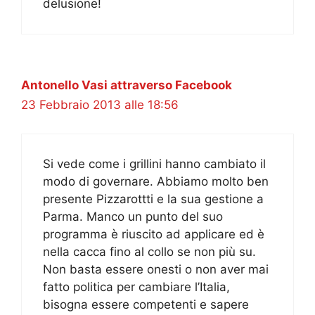
delusione!
Antonello Vasi attraverso Facebook
23 Febbraio 2013 alle 18:56
Si vede come i grillini hanno cambiato il
modo di governare. Abbiamo molto ben
presente Pizzarottti e la sua gestione a
Parma. Manco un punto del suo
programma è riuscito ad applicare ed è
nella cacca fino al collo se non più su.
Non basta essere onesti o non aver mai
fatto politica per cambiare l’Italia,
bisogna essere competenti e sapere