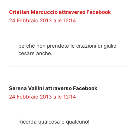
Cristian Marcuccio attraverso Facebook
24 Febbraio 2013 alle 12:14
perchè non prendete le citazioni di giulio
cesare anche.
Serena Vallini attraverso Facebook
24 Febbraio 2013 alle 12:14
Ricorda qualcosa e qualcuno!