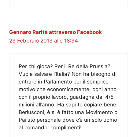
Gennaro Rarità attraverso Facebook
23 Febbraio 2013 alle 18:34
Per chi gioca? Per il Re della Prussia?
Vuole salvare l’Italia? Non ha bisogno di
entrare in Parlamento per il semplice
motivo che economicamente, ogni anno
con il proprio lavoro, guadagna dai 4/5
milioni all’anno. Ha saputo copiare bene
Berlusconi, è si è fatto una Movimento o
Partito personale dove c’è un solo uomo
al comando, complimenti!