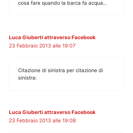
cosa fare quando la barca fa acqua…
Luca Giuberti attraverso Facebook
23 Febbraio 2013 alle 19:07
Citazione di sinistra per citazione di
sinistra:
Luca Giuberti attraverso Facebook
23 Febbraio 2013 alle 19:08