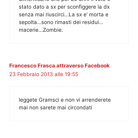
stato dato a sx per sconfiggere la dx
senza mai riuscirci…La sx e’ morta e
sepolta…sono rimasti dei residui…
macerie…Zombie.
Francesco Frasca attraverso Facebook
23 Febbraio 2013 alle 19:55
leggete Gramsci e non vi arrenderete
mai non sarete mai circondati