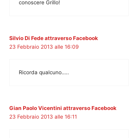
conoscere Grillo!
Silvio Di Fede attraverso Facebook
23 Febbraio 2013 alle 16:09
Ricorda qualcuno…..
Gian Paolo Vicentini attraverso Facebook
23 Febbraio 2013 alle 16:11