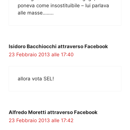
poneva come insostituibile – lui parlava
alle masse……..
Isidoro Bacchiocchi attraverso Facebook
23 Febbraio 2013 alle 17:40
allora vota SEL!
Alfredo Moretti attraverso Facebook
23 Febbraio 2013 alle 17:42