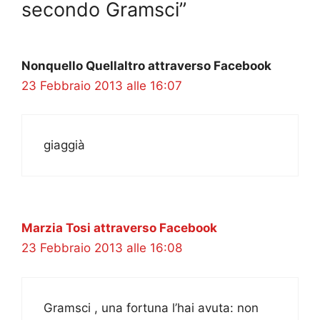
secondo Gramsci”
Nonquello Quellaltro attraverso Facebook
23 Febbraio 2013 alle 16:07
giaggià
Marzia Tosi attraverso Facebook
23 Febbraio 2013 alle 16:08
Gramsci , una fortuna l’hai avuta: non