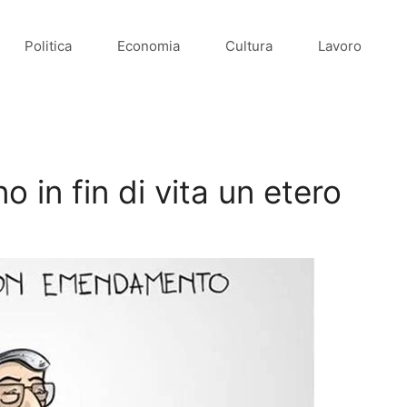
Politica
Economia
Cultura
Lavoro
 in fin di vita un etero