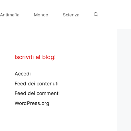
Antimafia
Mondo
Scienza
Iscriviti al blog!
Accedi
Feed dei contenuti
Feed dei commenti
WordPress.org