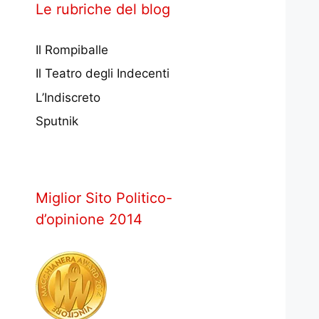
Le rubriche del blog
Il Rompiballe
Il Teatro degli Indecenti
L’Indiscreto
Sputnik
Miglior Sito Politico-
d’opinione 2014