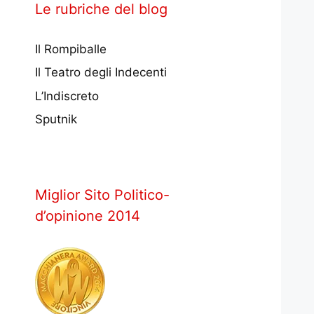
Le rubriche del blog
Il Rompiballe
Il Teatro degli Indecenti
L’Indiscreto
Sputnik
Miglior Sito Politico-
d’opinione 2014