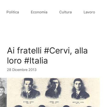
Politica
Economia
Cultura
Lavoro
Ai fratelli #Cervi, alla
loro #Italia
28 Dicembre 2013