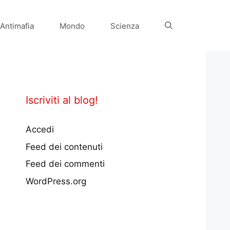
Antimafia
Mondo
Scienza
Iscriviti al blog!
Accedi
Feed dei contenuti
Feed dei commenti
WordPress.org