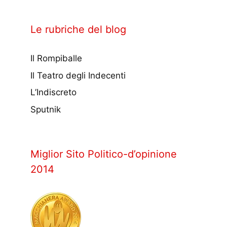
Le rubriche del blog
Il Rompiballe
Il Teatro degli Indecenti
L’Indiscreto
Sputnik
Miglior Sito Politico-d’opinione
2014