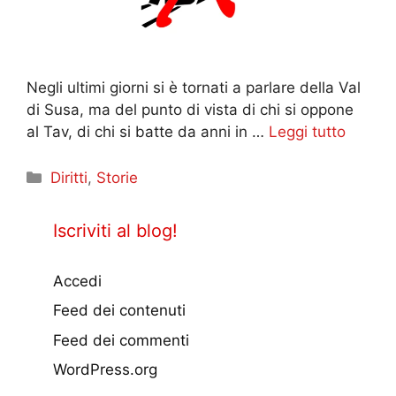
Negli ultimi giorni si è tornati a parlare della Val
di Susa, ma del punto di vista di chi si oppone
al Tav, di chi si batte da anni in …
Leggi tutto
Categorie
Diritti
,
Storie
Iscriviti al blog!
Accedi
Feed dei contenuti
Feed dei commenti
WordPress.org